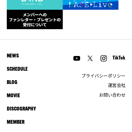
NEWS
TikTok
SCHEDULE
プライバシーポリシー
BLOG
運営会社
お問い合わせ
MOVIE
DISCOGRAPHY
MEMBER