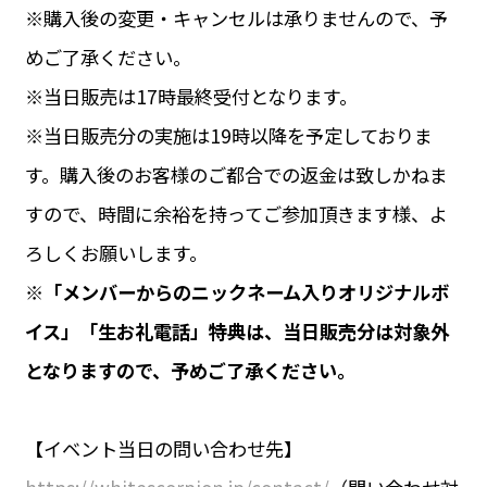
※購入後の変更・キャンセルは承りませんので、予
めご了承ください。
※当日販売は17時最終受付となります。
※当日販売分の実施は19時以降を予定しておりま
す。購入後のお客様のご都合での返金は致しかねま
すので、時間に余裕を持ってご参加頂きます様、よ
ろしくお願いします。
※「メンバーからのニックネーム入りオリジナルボ
イス」「生お礼電話」特典は、当日販売分は対象外
となりますので、予めご了承ください。
【イベント当日の問い合わせ先】