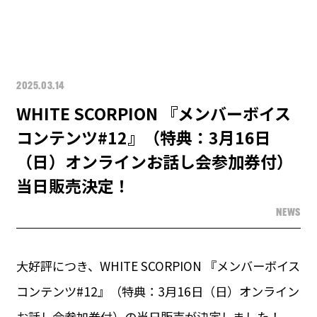
2025.03.14
WHITE SCORPION 『メンバーボイス
コンテンツ#12』（特典：3月16日
（日）オンラインお話し会参加券付）
当日販売決定！
NEWS
大好評につき、WHITE SCORPION 『メンバーボイス
コンテンツ#12』（特典：3月16日（日）オンライン
お話し会参加券付）の当日販売が決定しました！