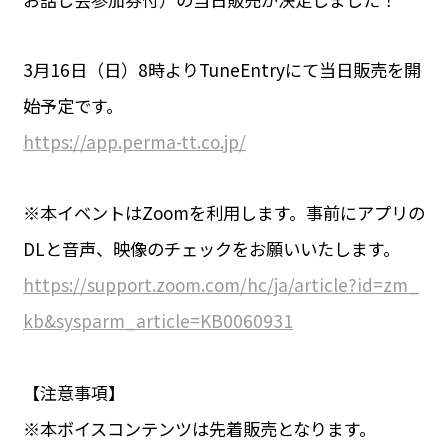
3月16日（日）8時よりTuneEntryにて当日販売を開
始予定です。
https://app.perma-tt.co.jp/
※本イベントはZoomを利用します。事前にアプリの
DLと音声、映像のチェックをお願いいたします。
https://support.zoom.com/hc/ja/article?id=zm_
kb&sysparm_article=KB0060931
【注意事項】
※本ボイスコンテンツは先着販売となります。