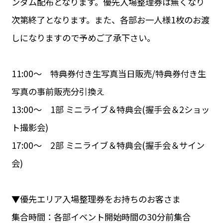
ンダム配布となります。優先入場整理券は無くなり
次第終了となります。また、各部お一人様1枚のお渡
しになりますので予めご了承下さい。
11:00～ 特典券付き生写真当日販売/特典券付き生
写真の事前販売分引換え
13:00～ 1部 ミニライブ＆特典会(握手会＆2ショッ
ト撮影会)
17:00～ 2部 ミニライブ＆特典会(握手会＆サイン
会)
▼優先エリア入場整理券をお持ちのお客さま
集合時間：各部イベント開始時間の30分前集合