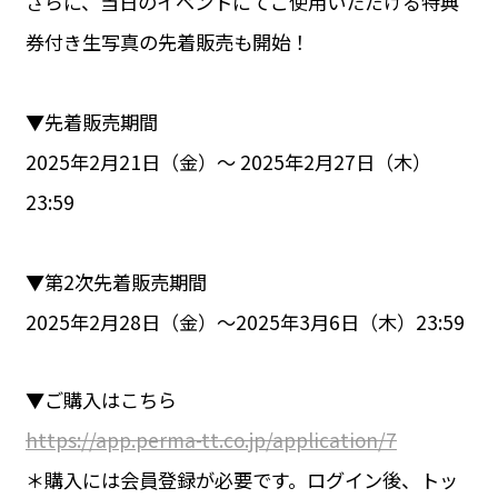
さらに、当日のイベントにてご使用いただける特典
券付き生写真の先着販売も開始！
▼先着販売期間
2025年2月21日（金）〜 2025年2月27日（木）
23:59
▼第2次先着販売期間
2025年2月28日（金）〜2025年3月6日（木）23:59
▼ご購入はこちら
https://app.perma-tt.co.jp/application/7
＊購入には会員登録が必要です。ログイン後、トッ