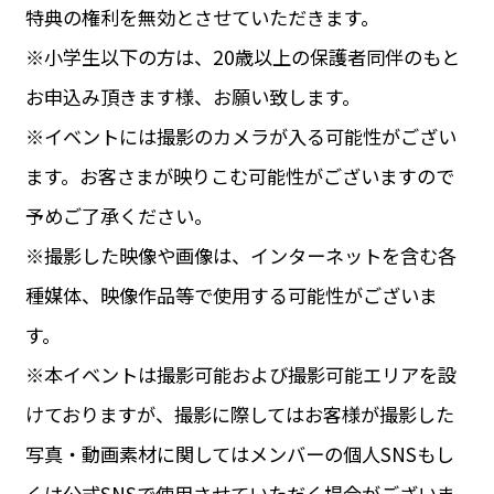
特典の権利を無効とさせていただきます。
※小学生以下の方は、20歳以上の保護者同伴のもと
お申込み頂きます様、お願い致します。
※イベントには撮影のカメラが入る可能性がござい
ます。お客さまが映りこむ可能性がございますので
予めご了承ください。
※撮影した映像や画像は、インターネットを含む各
種媒体、映像作品等で使用する可能性がございま
す。
※本イベントは撮影可能および撮影可能エリアを設
けておりますが、撮影に際してはお客様が撮影した
写真・動画素材に関してはメンバーの個人SNSもし
くは公式SNSで使用させていただく場合がございま