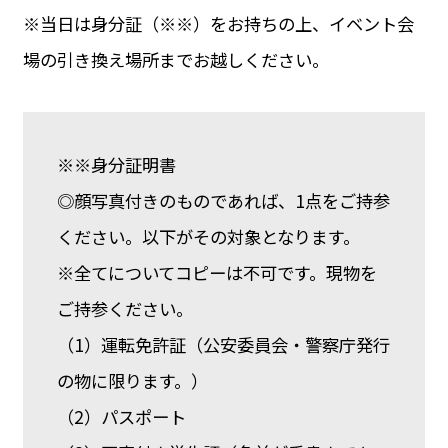
※当日は身分証（※※）をお持ちの上、イベント会
場の引き換え場所までお越しください。
※※身分証明書
◎顔写真付きのものであれば、1点をご持参
ください。以下がその対象となります。
※全てについてコピーは不可です。現物を
ご持参ください。
（1）運転免許証（公安委員会・警察庁発行
の物に限ります。）
（2）パスポート