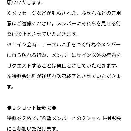
願いいたします。
※メッセージなどが記載された、ふせんなどのご用
意はご遠慮ください。メンバーにそれらを見せる行
為は禁止とさせていただきます。
※サイン会時、テーブルに手をつく行為やメンバー
に自ら触れる行為、メンバーにサイン以外の行為を
リクエストすることは禁止とさせていただきます。
※特典会は列が途切れ次第終了とさせていただきま
す。
◆２ショット撮影会◆
特典券２枚でご希望メンバーとの２ショット撮影会
にご参加いただけます。