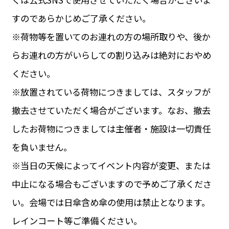
すのであらかじめご了承ください。
※荷物等を置いてのお連れの方の場所取りや、後か
らお連れの方がいらしての割り込みは絶対におやめ
ください。
※放置されている荷物につきましては、スタッフが
撤去させていただく場合がございます。なお、撤去
したお荷物につきましては主催者・施設は一切責任
を負いません。
※当日の天候によってイベント内容が変更、または
中止になる場合もございますので予めご了承くださ
い。会場では日傘含め傘の使用は禁止となります。
レインコート等ご準備ください。