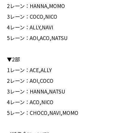
2レーン：HANNA,MOMO
3レーン：COCO,NICO
4レーン：ALLY,NAVI
5レーン：AOI,ACO,NATSU
▼2部
1レーン：ACE,ALLY
2レーン：AOI,COCO
3レーン：HANNA,NATSU
4レーン：ACO,NICO
5レーン：CHOCO,NAVI,MOMO