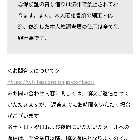
◎保険証の貸し借りは法律で禁止されてお
ります。また、本人確認書類の細工・偽
造、偽造した本人確認書類の使用は全て犯
罪行為です。
＜お問合せについて＞
https://whitescorpion.jp/contact/
※お問い合わせ内容に関しては、順次ご返信させて
いただきますが、 返答までにお時間をいただく場合
がございます。
※土・日・祝日および夜間にいただいたメールへの
返信は、翌営業日以降、順次返信となりますのであ