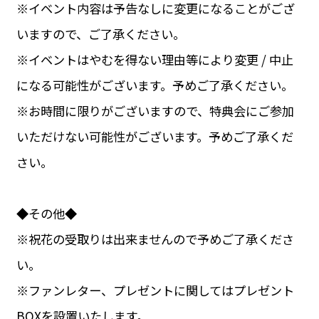
※イベント内容は予告なしに変更になることがござ
いますので、ご了承ください。
※イベントはやむを得ない理由等により変更 / 中止
になる可能性がございます。予めご了承ください。
※お時間に限りがございますので、特典会にご参加
いただけない可能性がございます。予めご了承くだ
さい。
◆その他◆
※祝花の受取りは出来ませんので予めご了承くださ
い。
※ファンレター、プレゼントに関してはプレゼント
BOXを設置いたします。