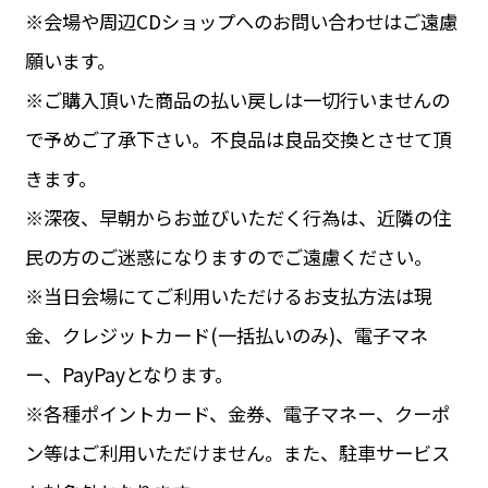
※会場や周辺CDショップへのお問い合わせはご遠慮
願います。
※ご購入頂いた商品の払い戻しは一切行いませんの
で予めご了承下さい。不良品は良品交換とさせて頂
きます。
※深夜、早朝からお並びいただく行為は、近隣の住
民の方のご迷惑になりますのでご遠慮ください。
※当日会場にてご利用いただけるお支払方法は現
金、クレジットカード(一括払いのみ)、電子マネ
ー、PayPayとなります。
※各種ポイントカード、金券、電子マネー、クーポ
ン等はご利用いただけません。また、駐車サービス