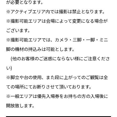
が必要となります。
※アクティブエリア内では撮影は禁止となります。
※撮影可能エリアは会場によって変更になる場合が
ございます。
※撮影可能エリアでは、カメラ・三脚・一脚・ミニ
脚の機材の持込みは可能とします。
(他のお客様のご迷惑にならない様にご注意くださ
い)
※脚立や台の使用、また段に上がってのご観覧は全
ての場所にてお断りさせて頂いております。
※一般エリアは優先入場券をお持ちの方の入場後に
開放致します。