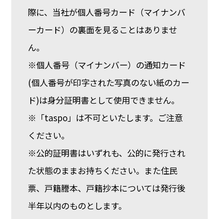
際に、当社が個人番号カード（マイナンバ
ーカード）の裏面を見ることはありませ
ん。
※個人番号（マイナンバー）の通知カード
(個人番号が印字された写真のない紙のカー
ド)は身分証明書として使用できません。
※「taspo」は不可といたします。ご注意
ください。
※公的証明書はいずれも、公的に発行され
た状態のままお持ちください。また住民
票、戸籍謄本、戸籍抄本については発行後
半年以内のものとします。