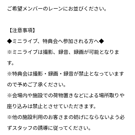
ご希望メンバーのレーンにお並びください。
【注意事項】
◆ミニライブ、特典会へ参加される方へ◆
※ミニライブは撮影、録音、録画が可能となりま
す。
※特典会は撮影・録画・録音が禁止となっています
ので予めご了承ください。
※会場内や施設での荷物置きなどによる場所取りや
座り込みは禁止とさせていただきます。
※他の施設利用のお客さまの妨げにならないよう必
ずスタッフの誘導に従ってください。