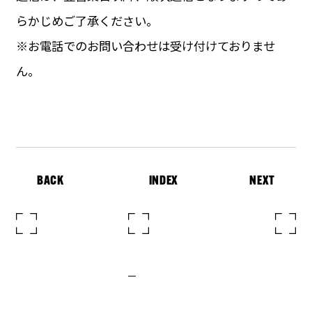
らかじめご了承ください。
※お電話でのお問い合わせは受け付けておりませ
ん。
BACK
INDEX
NEXT