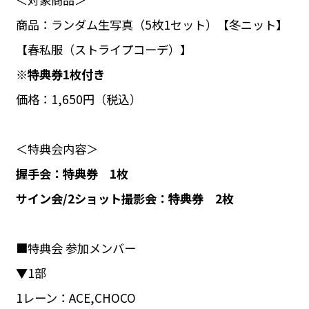
商品：ランダム生写真（5枚1セット）【冬ニット】
【春私服（ストライプコーデ）】
※特典券1枚付き
価格：1,650円（税込）
＜特典会内容＞
握手会：特典券 1枚
サイン会/2ショット撮影会：特典券 2枚
■特典会 参加メンバー
▼1部
1レーン：ACE,CHOCO