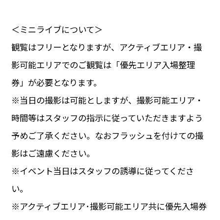
＜ミニライブについて＞
観覧はフリーとなりますが、アクティブエリア・撮
影可能エリアでのご観覧は「優先エリア入場整理
券」が必要となります。
※当日の撮影は可能としますが、撮影可能エリア・
時間等はスタッフの指示に従っていただきますよう
予めご了承ください。なおフラッシュを付けての撮
影はご遠慮ください。
※イベント当日はスタッフの誘導に従ってくださ
い。
※アクティブエリア･撮影可能エリア共に優先入場券