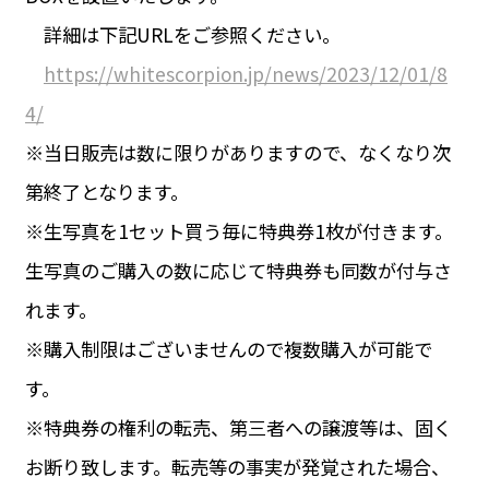
詳細は下記URLをご参照ください。
https://whitescorpion.jp/news/2023/12/01/8
4/
※当日販売は数に限りがありますので、なくなり次
第終了となります。
※生写真を1セット買う毎に特典券1枚が付きます。
生写真のご購入の数に応じて特典券も同数が付与さ
れます。
※購入制限はございませんので複数購入が可能で
す。
※特典券の権利の転売、第三者への譲渡等は、固く
お断り致します。転売等の事実が発覚された場合、