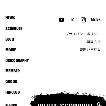
NEWS
TikTok
SCHEDULE
プライバシーポリシー
BLOG
運営会社
お問い合わせ
MOVIE
DISCOGRAPHY
MEMBER
GOODS
FANCLUB
© T-PRO