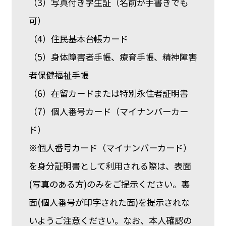
（3）写真付き学生証（名前が手書きでも
可）
（4）住民基本台帳カード
（5）身体障害者手帳、療育手帳、精神障害
者保健福祉手帳
（6）在留カードまたは特別永住者証明書
（7）個人番号カード（マイナンバーカー
ド）
※個人番号カード（マイナンバーカード）
を身分証明書として利用される際は、表面
(写真のある方)のみをご提示ください。裏
面(個人番号が印字された面)を提示されな
いようご注意ください。なお、本人確認の