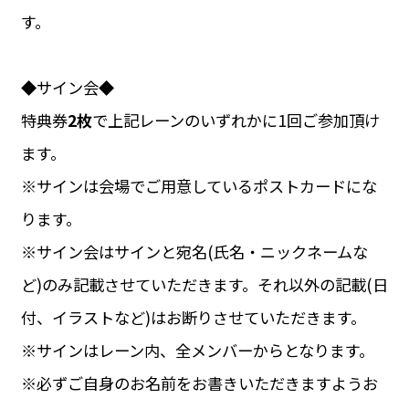
す。
◆サイン会◆
特典券
2枚
で上記レーンのいずれかに1回ご参加頂け
ます。
※サインは会場でご用意しているポストカードにな
ります。
※サイン会はサインと宛名(氏名・ニックネームな
ど)のみ記載させていただきます。それ以外の記載(日
付、イラストなど)はお断りさせていただきます。
※サインはレーン内、全メンバーからとなります。
※必ずご自身のお名前をお書きいただきますようお