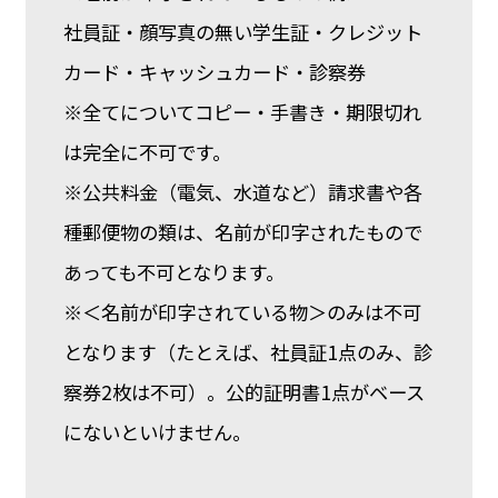
社員証・顔写真の無い学生証・クレジット
カード・キャッシュカード・診察券
※全てについてコピー・手書き・期限切れ
は完全に不可です。
※公共料金（電気、水道など）請求書や各
種郵便物の類は、名前が印字されたもので
あっても不可となります。
※＜名前が印字されている物＞のみは不可
となります（たとえば、社員証1点のみ、診
察券2枚は不可）。公的証明書1点がベース
にないといけません。