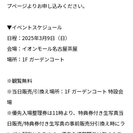
プページよりお申し込みください。
▼イベントスケジュール
日程：2025年3月9日（日）
会場：イオンモール名古屋茶屋
場所：1F ガーデンコート
※観覧無料
※当日販売/引換え場所：1F ガーデンコート 特設会
場
※優先入場整理券は11時より、特典券付き生写真当
日販売/特典券付き生写真の事前販売分引換え時にラ