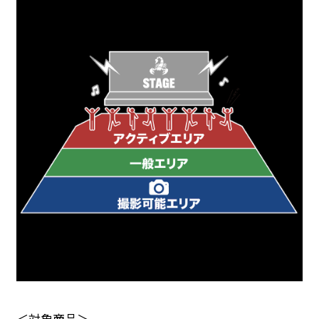
＜対象商品＞