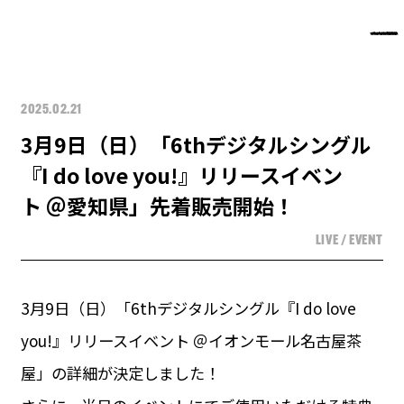
2025.02.21
3月9日（日）「6thデジタルシングル
『I do love you!』リリースイベン
ト ＠愛知県」先着販売開始！
LIVE / EVENT
3月9日（日）「6thデジタルシングル『I do love
you!』リリースイベント ＠イオンモール名古屋茶
屋」の詳細が決定しました！