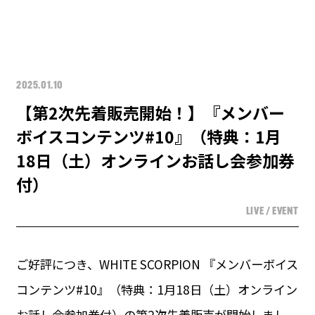
2025.01.10
【第2次先着販売開始！】『メンバー
ボイスコンテンツ#10』（特典：1月
18日（土）オンラインお話し会参加券
付）
LIVE / EVENT
ご好評につき、WHITE SCORPION 『メンバーボイス
コンテンツ#10』（特典：1月18日（土）オンライン
お話し会参加券付）の第2次先着販売が開始しまし