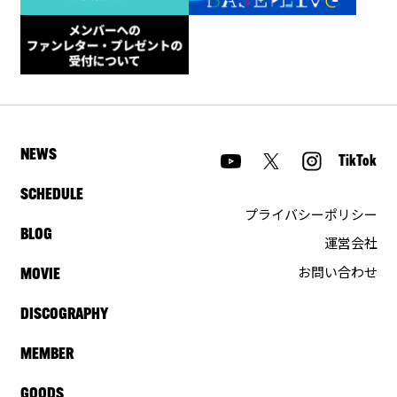
NEWS
TikTok
SCHEDULE
プライバシーポリシー
BLOG
運営会社
お問い合わせ
MOVIE
DISCOGRAPHY
MEMBER
GOODS