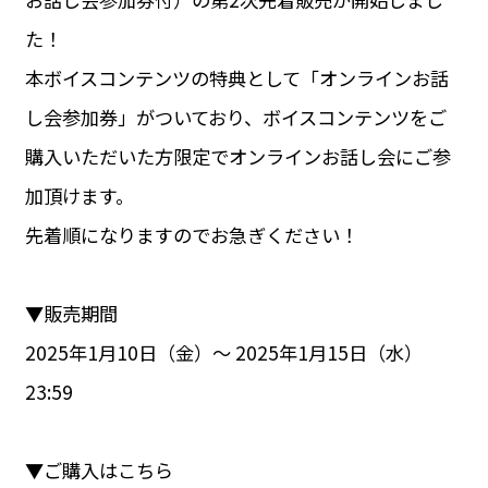
た！
本ボイスコンテンツの特典として「オンラインお話
し会参加券」がついており、ボイスコンテンツをご
購入いただいた方限定でオンラインお話し会にご参
加頂けます。
先着順になりますのでお急ぎください！
▼販売期間
2025年1月10日（金）〜 2025年1月15日（水）
23:59
▼ご購入はこちら