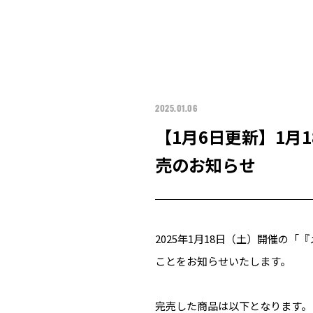
2025.01.06
【1月6日更新】1月
売のお知らせ
2025年1月18日（土）開催の
ことをお知らせいたします。
完売した商品は以下となります。