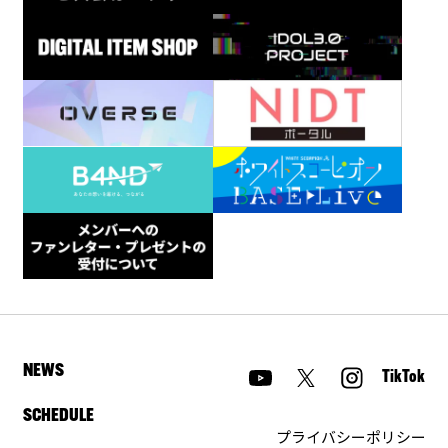
NEWS
TikTok
SCHEDULE
プライバシーポリシー