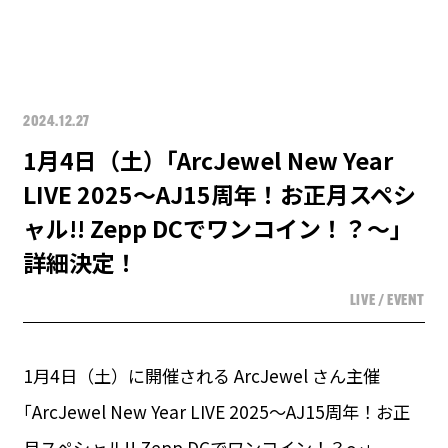
2024.12.27
1月4日（土）｢ArcJewel New Year
LIVE 2025～AJ15周年！お正月スペシ
ャル!! Zepp DCでワンコイン！？～｣
詳細決定！
LIVE / EVENT
1月4日（土）に開催される ArcJewel さん主催
｢ArcJewel New Year LIVE 2025～AJ15周年！お正
月スペシャル!! Zepp DCでワンコイン！？～｣