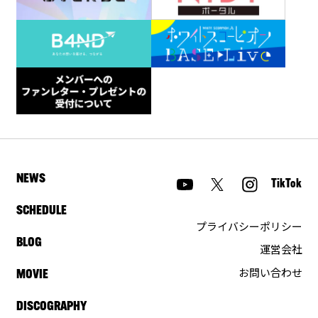
NEWS
TikTok
SCHEDULE
プライバシーポリシー
BLOG
運営会社
お問い合わせ
MOVIE
DISCOGRAPHY