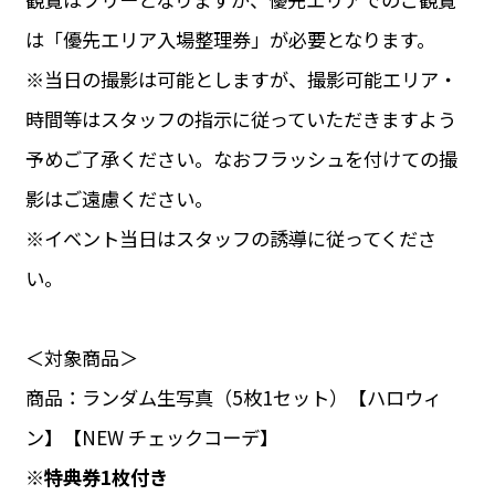
は「優先エリア入場整理券」が必要となります。
※当日の撮影は可能としますが、撮影可能エリア・
時間等はスタッフの指示に従っていただきますよう
予めご了承ください。なおフラッシュを付けての撮
影はご遠慮ください。
※イベント当日はスタッフの誘導に従ってくださ
い。
＜対象商品＞
商品：ランダム生写真（5枚1セット）【ハロウィ
ン】【NEW チェックコーデ】
※特典券1枚付き