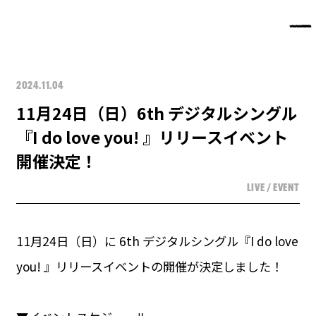
2024.11.04
11月24日（日）6th デジタルシングル
『I do love you! 』リリースイベント
開催決定！
LIVE / EVENT
11月24日（日）に 6th デジタルシングル『I do love
you! 』リリースイベントの開催が決定しました！