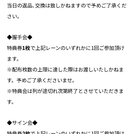
当日の返品､交換は致しかねますので予めご了承くだ
さい。
◆握手会◆
特典券
1枚
で上記レーンのいずれかに1回ご参加頂け
ます。
※配布枚数の上限に達した際はお渡しいたしかねま
す。予めご了承くださいませ。
※特典会は列が途切れ次第終了とさせていただきま
す。
◆サイン会◆
特典券
2枚
で上記レーンのいずれかに1回ご参加頂け