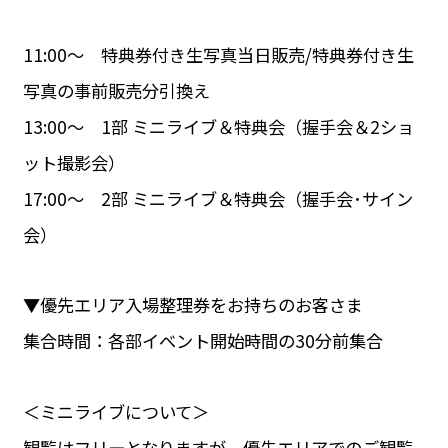
11:00～ 特典券付き生写真当日販売/特典券付き生
写真の事前販売分引換え
13:00～ 1部 ミニライブ＆特典会（握手会＆2ショ
ット撮影会）
17:00～ 2部 ミニライブ＆特典会（握手会･サイン
会）
▼優先エリア入場整理券をお持ちのお客さま
集合時間：各部イベント開始時間の30分前集合
＜ミニライブについて＞
観覧はフリーとなりますが、優先エリアでのご観覧