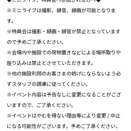
※ミニライブは撮影、録音、録画が可能となりま
す。
※特典会は撮影・録画・録音が禁止となっています
ので予めご了承ください。
※会場内や施設での荷物置きなどによる場所取りや
座り込みは禁止とさせていただきます。
※他の施設利用のお客さまの妨げにならないよう必
ずスタッフの誘導に従ってください。
※イベント内容は予告なしに変更になることがござ
いますので、ご了承ください。
※イベントはやむを得ない理由等により変更 / 中止
になる可能性がございます。予めご了承ください。