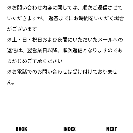
※お問い合わせ内容に関しては、順次ご返信させて
いただきますが、 返答までにお時間をいただく場合
がございます。
※土・日・祝日および夜間にいただいたメールへの
返信は、翌営業日以降、順次返信となりますのであ
らかじめご了承ください。
※お電話でのお問い合わせは受け付けておりませ
ん。
BACK
INDEX
NEXT