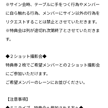
※サイン会時、テーブルに手をつく行為やメンバー
に自ら触れる行為、メンバーにサイン以外の行為を
リクエストすることは禁止とさせていただきます。
※特典会は列が途切れ次第終了とさせていただきま
す。
◆２ショット撮影会◆
特典券２枚でご希望メンバーとの２ショット撮影会
にご参加いただけます。
ご希望メンバーのレーンにお並びください。
【注意事項】
◆ミニライブ、特典会へ参加される方へ◆