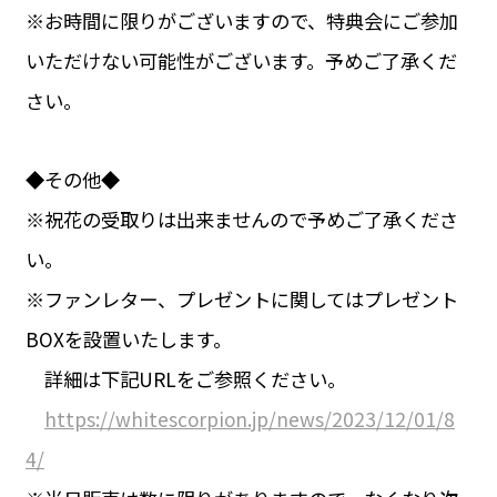
※お時間に限りがございますので、特典会にご参加
いただけない可能性がございます。予めご了承くだ
さい。
◆その他◆
※祝花の受取りは出来ませんので予めご了承くださ
い。
※ファンレター、プレゼントに関してはプレゼント
BOXを設置いたします。
詳細は下記URLをご参照ください。
https://whitescorpion.jp/news/2023/12/01/8
4/