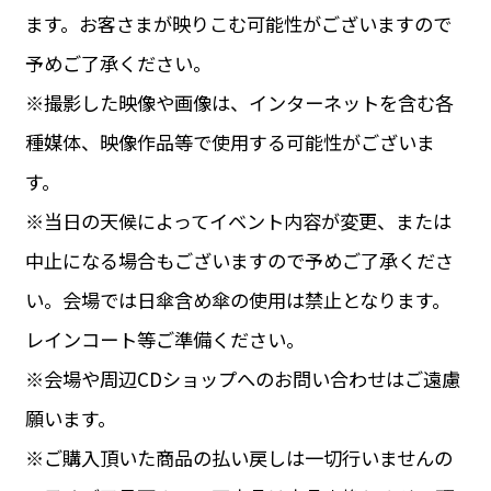
ます。お客さまが映りこむ可能性がございますので
予めご了承ください。
※撮影した映像や画像は、インターネットを含む各
種媒体、映像作品等で使用する可能性がございま
す。
※当日の天候によってイベント内容が変更、または
中止になる場合もございますので予めご了承くださ
い。会場では日傘含め傘の使用は禁止となります。
レインコート等ご準備ください。
※会場や周辺CDショップへのお問い合わせはご遠慮
願います。
※ご購入頂いた商品の払い戻しは一切行いませんの