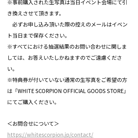
※事前購入された生写真は当日イベント会場にて引
き換えさせて頂きます。
必ずお申し込み頂いた際の控えのメールはイベン
ト当日まで保存ください。
※すべてにおける抽選結果のお問い合わせに関しま
しては、お答えいたしかねますのでご遠慮くださ
い。
※特典券が付いていない通常の生写真をご希望の方
は「WHITE SCORPION OFFICIAL GOODS STORE」
にてご購入ください。
＜お問合せについて＞
https://whitescorpion.jp/contact/