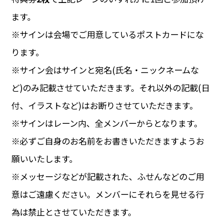
ます。
※サインは会場でご用意しているポストカードにな
ります。
※サイン会はサインと宛名(氏名・ニックネームな
ど)のみ記載させていただきます。それ以外の記載(日
付、イラストなど)はお断りさせていただきます。
※サインはレーン内、全メンバーからとなります。
※必ずご自身のお名前をお書きいただきますようお
願いいたします。
※メッセージなどが記載された、ふせんなどのご用
意はご遠慮ください。メンバーにそれらを見せる行
為は禁止とさせていただきます。