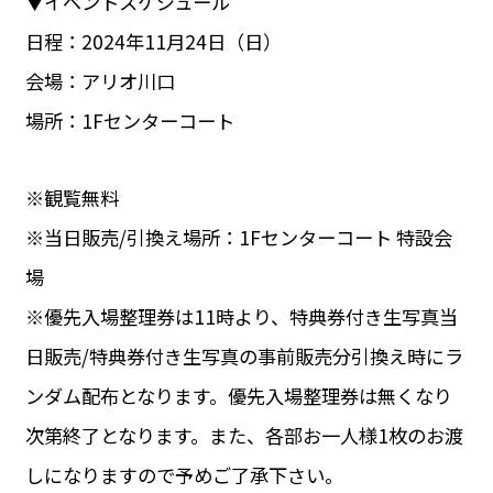
▼イベントスケジュール
日程：2024年11月24日（日）
会場：アリオ川口
場所：1Fセンターコート
※観覧無料
※当日販売/引換え場所：1Fセンターコート 特設会
場
※優先入場整理券は11時より、特典券付き生写真当
日販売/特典券付き生写真の事前販売分引換え時にラ
ンダム配布となります。優先入場整理券は無くなり
次第終了となります。また、各部お一人様1枚のお渡
しになりますので予めご了承下さい。