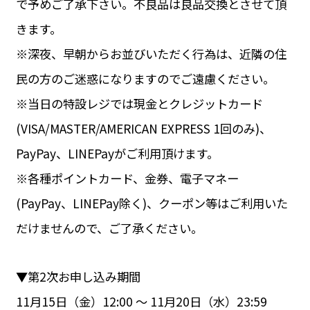
で予めご了承下さい。不良品は良品交換とさせて頂
きます。
※深夜、早朝からお並びいただく行為は、近隣の住
民の方のご迷惑になりますのでご遠慮ください。
※当日の特設レジでは現金とクレジットカード
(VISA/MASTER/AMERICAN EXPRESS 1回のみ)、
PayPay、LINEPayがご利用頂けます。
※各種ポイントカード、金券、電子マネー
(PayPay、LINEPay除く)、クーポン等はご利用いた
だけませんので、ご了承ください。
▼第2次お申し込み期間
11月15日（金）12:00 〜 11月20日（水）23:59