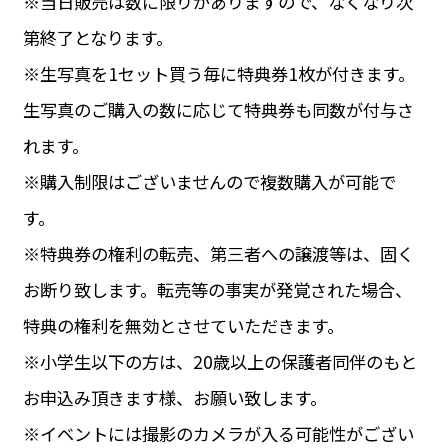
※当日販売は数に限りがありますので、なくなり次
第終了となります。
※生写真を1セット買う毎に特典券1枚が付きます。
生写真のご購入の数に応じて特典券も同数が付与さ
れます。
※購入制限はございませんので複数購入が可能で
す。
※特典券の権利の転売、第三者への譲渡等は、固く
お断り致します。転売等の事実が発覚された場合、
特典の権利を無効とさせていただきます。
※小学生以下の方は、20歳以上の保護者同伴のもと
お申込み頂きます様、お願い致します。
※イベントには撮影のカメラが入る可能性がござい