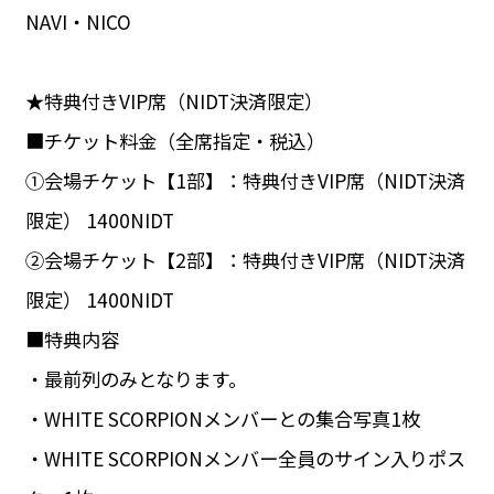
NAVI・NICO
★特典付きVIP席（NIDT決済限定）
■チケット料金（全席指定・税込）
①会場チケット【1部】：特典付きVIP席（NIDT決済
限定） 1400NIDT
②会場チケット【2部】：特典付きVIP席（NIDT決済
限定） 1400NIDT
■特典内容
・最前列のみとなります。
・WHITE SCORPIONメンバーとの集合写真1枚
・WHITE SCORPIONメンバー全員のサイン入りポス