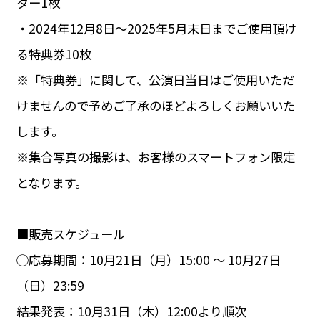
ター1枚
・2024年12月8日〜2025年5月末日までご使用頂け
る特典券10枚
※「特典券」に関して、公演日当日はご使用いただ
けませんので予めご了承のほどよろしくお願いいた
します。
※集合写真の撮影は、お客様のスマートフォン限定
となります。
■販売スケジュール
◯応募期間：10月21日（月）15:00 ～ 10月27日
（日）23:59
結果発表：10月31日（木）12:00より順次