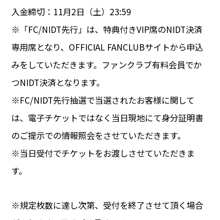
入金締切：11月2日（土）23:59
※「FC/NIDT先行」は、特典付きVIP席のNIDT決済
専用席となり、OFFICIAL FANCLUBサイトから申込
みをしていただきます。ファンクラブ有料会員でか
つNIDT決済となります。
※FC/NIDT先行抽選で当選されたお客様に関して
は、電子チケットではなく当日現地にて身分証明書
のご提示での情報照会をさせていただきます。
※当日受付でチケットをお渡しさせていただきま
す。
※規定枚数に達し次第、受付を終了させて頂く場合