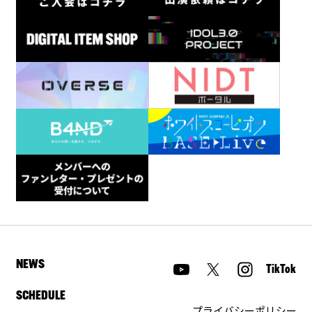
NEWS
TikTok
SCHEDULE
プライバシーポリシー