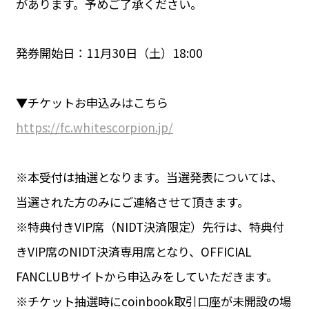
があります。予めご了承ください。
発券開始日：11月30日（土）18:00
▼チケットお申込みはこちら
https://fc.whitescorpion.jp/
※本受付は抽選となります。当選発表については、
当選された方のみにご連絡させて頂きます。
※特典付きVIP席（NIDT決済限定）先行は、特典付
きVIP席のNIDT決済専用席となり、OFFICIAL
FANCLUBサイトから申込みをしていただきます。
※チケット抽選時にcoinbook取引口座が未開設の場