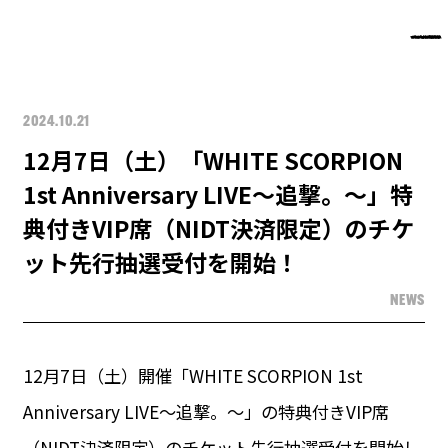
2024.10.21
12月7日（土）「WHITE SCORPION
1st Anniversary LIVE〜追撃。〜」特
典付きVIP席（NIDT決済限定）のチケ
ット先行抽選受付を開始！
NEWS
12月7日（土）開催「WHITE SCORPION 1st
Anniversary LIVE〜追撃。〜」の特典付きVIP席
（NIDT決済限定）のチケット先行抽選受付を開始し