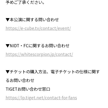
予めご了承ください。
▼本公演に関する問い合わせ
https://e-cube.tv/contact/event/
▼NIDT・FCに関するお問い合わせ
https://whitescorpion.jp/contact/
▼チケットの購入方法、電子チケットの仕様に関す
るお問い合わせ
TIGETお問い合わせ窓口
https://lp.tiget.net/contact-for-fans