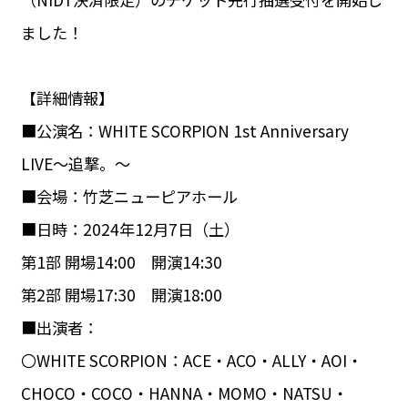
ました！
【詳細情報】
■公演名：WHITE SCORPION 1st Anniversary
LIVE〜追撃。〜
■会場：竹芝ニューピアホール
■日時：2024年12月7日（土）
第1部 開場14:00 開演14:30
第2部 開場17:30 開演18:00
■出演者：
〇WHITE SCORPION：ACE・ACO・ALLY・AOI・
CHOCO・COCO・HANNA・MOMO・NATSU・