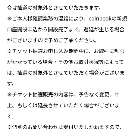
合は抽選の対象外とさせていただきます。
※ご本人様確認業務の混雑により、coinbookの新規
口座開設申込から開設完了まで、遅延が生じる場合
がございますので予めご了承ください。
※チケット抽選お申し込み期間中に、お取引に制限
がかかっている場合・その他お取引状況等によって
は、抽選の対象外とさせていただく場合がございま
す。
※チケット抽選販売の内容は、予告なく変更、中
止、もしくは延長させていただく場合がございま
す。
※個別のお問い合わせは受付いたしかねますので、