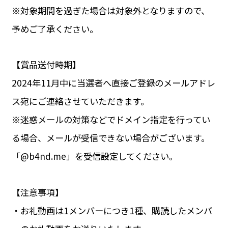
※対象期間を過ぎた場合は対象外となりますので、
予めご了承ください。
【賞品送付時期】
2024年11月中に当選者へ直接ご登録のメールアドレ
ス宛にご連絡させていただきます。
※迷惑メールの対策などでドメイン指定を行ってい
る場合、メールが受信できない場合がございます。
「@b4nd.me」を受信設定してください。
【注意事項】
・お礼動画は1メンバーにつき1種、購読したメンバ