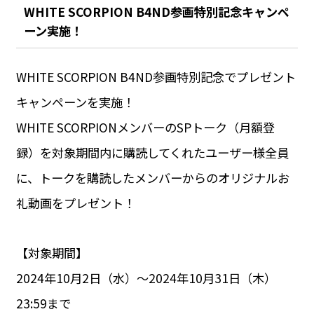
WHITE SCORPION B4ND参画特別記念キャンペ
ーン実施！
WHITE SCORPION B4ND参画特別記念でプレゼント
キャンペーンを実施！
WHITE SCORPIONメンバーのSPトーク（月額登
録）を対象期間内に購読してくれたユーザー様全員
に、トークを購読したメンバーからのオリジナルお
礼動画をプレゼント！
【対象期間】
2024年10月2日（水）〜2024年10月31日（木）
23:59まで