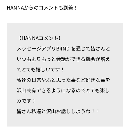
HANNAからのコメントも到着！
【HANNAコメント】
メッセージアプリB4ND を通じて皆さんと
いつもよりもっと会話ができる機会が増え
てとても嬉しいです！
私達の日常やふと思った事など好きな事を
沢山共有できるようになるのでとても楽し
みです！
皆さん私達と沢山お話ししようね！！