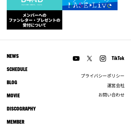
NEWS
TikTok
SCHEDULE
プライバシーポリシー
BLOG
運営会社
お問い合わせ
MOVIE
DISCOGRAPHY
MEMBER