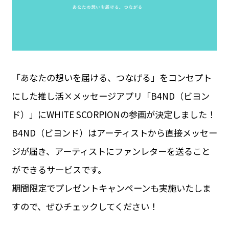
「あなたの想いを届ける、つなげる」をコンセプト
にした推し活×メッセージアプリ「B4ND（ビヨン
ド）」にWHITE SCORPIONの参画が決定しました！
B4ND（ビヨンド）はアーティストから直接メッセー
ジが届き、アーティストにファンレターを送ること
ができるサービスです。
期間限定でプレゼントキャンペーンも実施いたしま
すので、ぜひチェックしてください！