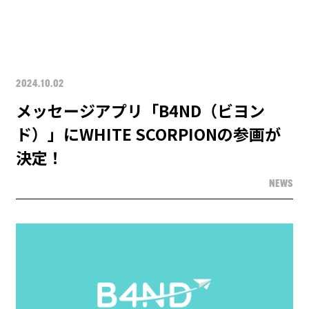
2024.10.02
メッセージアプリ「B4ND（ビヨン
ド）」にWHITE SCORPIONの参画が
決定！
NEWS