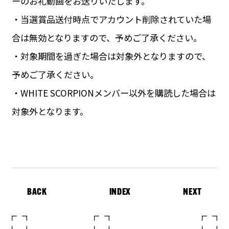
ーのお礼動画をお送りいたします。
・当選賞品送付時点でアカウント削除されていた場
合は無効となりますので、予めご了承ください。
・対象期間を過ぎた場合は対象外となりますので、
予めご了承ください。
・WHITE SCORPIONメンバー以外を購読した場合は
対象外となります。
BACK
INDEX
NEXT