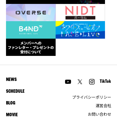
NEWS
TikTok
SCHEDULE
プライバシーポリシー
BLOG
運営会社
お問い合わせ
MOVIE