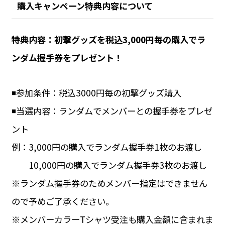
購入キャンペーン特典内容について
特典内容：初撃グッズを税込3,000円毎の購入でラ
ンダム握手券をプレゼント！
◾️参加条件：税込3000円毎の初撃グッズ購入
◾️当選内容：ランダムでメンバーとの握手券をプレゼ
ント
例：3,000円の購入でランダム握手券1枚のお渡し
10,000円の購入でランダム握手券3枚のお渡し
※ランダム握手券のためメンバー指定はできません
ので予めご了承ください。
※メンバーカラーTシャツ受注も購入金額に含まれま