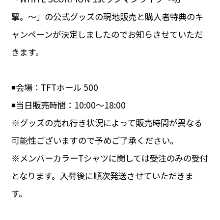
撃。〜」の公式グッズの現地販売と購入者特典のキ
ャンペーンが決定しましたのでお知らさせていただ
きます。
◾️会場：TFTホール 500
◾️当日販売時間：10:00〜18:00
※グッズの売れ行き状況によって販売時間が異なる
可能性ございますので予めご了承ください。
※メンバーカラーTシャツに関しては受注のみの受付
となります。入荷後に順次発送させていただきま
す。