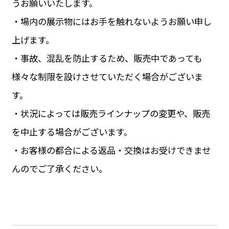
うお願いいたします。
・場内の展示物にはお手を触れないようお願い申し
上げます。
・事故、混乱を防止するため、販売中であっても
様々な制限を設けさせていただく場合がございま
す。
・状況によっては販売ラインナップの変更や、販売
を中止する場合がございます。
・お客様の都合による返品・交換はお受けできませ
んのでご了承ください。