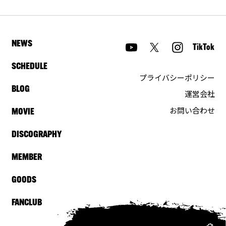
NEWS
TikTok
SCHEDULE
プライバシーポリシー
BLOG
運営会社
お問い合わせ
MOVIE
DISCOGRAPHY
MEMBER
GOODS
FANCLUB