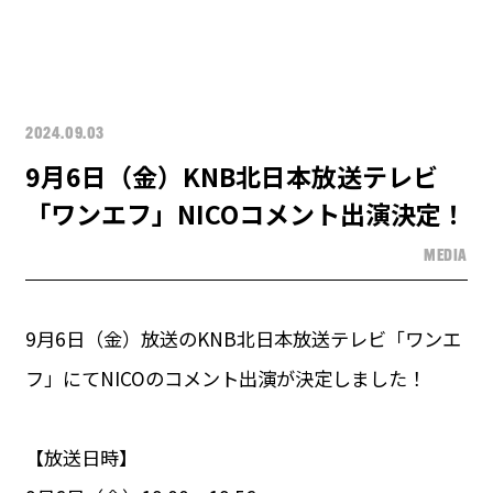
2024.09.03
9月6日（金）KNB北日本放送テレビ
「ワンエフ」NICOコメント出演決定！
MEDIA
9月6日（金）放送のKNB北日本放送テレビ「ワンエ
フ」にてNICOのコメント出演が決定しました！
【放送日時】