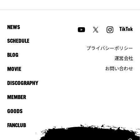
NEWS
TikTok
SCHEDULE
プライバシーポリシー
BLOG
運営会社
お問い合わせ
MOVIE
DISCOGRAPHY
MEMBER
GOODS
FANCLUB