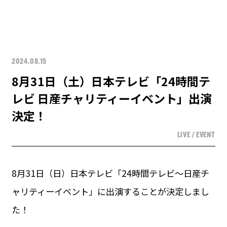
2024.08.15
8月31日（土）日本テレビ「24時間テ
レビ 日産チャリティーイベント」出演
決定！
LIVE / EVENT
8月31日（日）日本テレビ「24時間テレビ～日産チ
ャリティーイベント」に出演することが決定しまし
た！