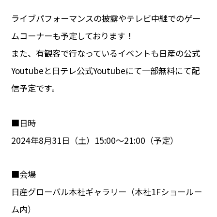
ライブパフォーマンスの披露やテレビ中継でのゲー
ムコーナーも予定しております！
また、有観客で行なっているイベントも日産の公式
Youtubeと日テレ公式Youtubeにて一部無料にて配
信予定です。
■日時
2024年8月31日（土）15:00〜21:00（予定）
■会場
日産グローバル本社ギャラリー（本社1Fショールー
ム内）