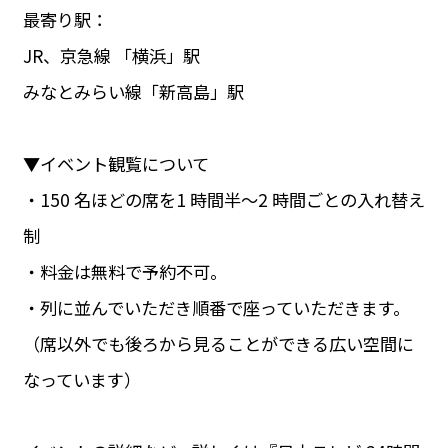
最寄り駅：
JR、京急線 「横浜」駅
みなとみらい線「新高島」駅
▼イベント観覧について
・150 名ほどの席を1 時間半～2 時間ごとの入れ替え
制
・料金は無料で予約不可。
・列に並んでいただき順番で座っていただきます。
（席以外でも後ろから見ることができる広い空間に
なっています）