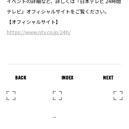
イベントの詳細など、詳しくは『日本テレビ 24時間
テレビ』オフィシャルサイトをご覧ください。
【オフィシャルサイト】
https://www.ntv.co.jp/24h/
BACK
INDEX
NEXT