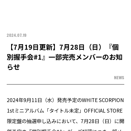
2024.07.19
【7月19日更新】7月28日（日）『個
別握手会#1』一部完売メンバーのお知
らせ
NEWS
2024年9月11日（水）発売予定のWHITE SCORPION
1stミニアルバム「タイトル未定」OFFICIAL STORE
限定盤の抽選申し込みにおいて、7月28日（日）に開