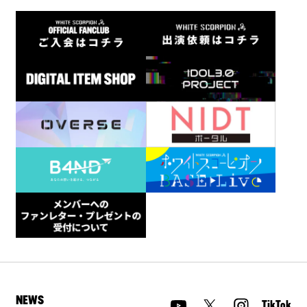
NEWS
TikTok