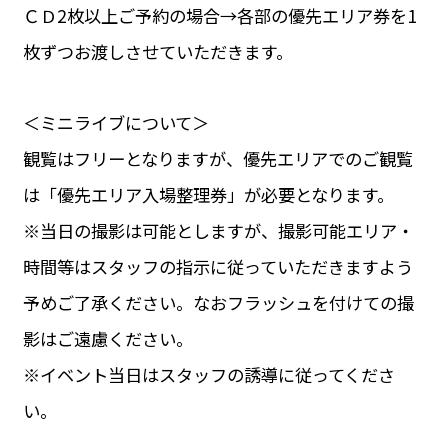
ＣＤ2枚以上ご予約の場合→各部の優先エリア券を1
枚ずつお渡しさせていただきます。
＜ミニライブについて＞
観覧はフリーとなりますが、優先エリアでのご観覧
は「優先エリア入場整理券」が必要となります。
※当日の撮影は可能としますが、撮影可能エリア・
時間等はスタッフの指示に従っていただきますよう
予めご了承ください。なおフラッシュを付けての撮
影はご遠慮ください。
※イベント当日はスタッフの誘導に従ってくださ
い。