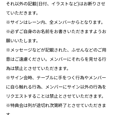
それ以外の記載(日付、イラストなど)はお断りさせ
ていただきます。
※サインはレーン内、全メンバーからとなります。
※必ずご自身のお名前をお書きいただきますようお
願いいたします。
※メッセージなどが記載された、ふせんなどのご用
意はご遠慮ください。メンバーにそれらを見せる行
為は禁止とさせていただきます。
※サイン会時、テーブルに手をつく行為やメンバー
に自ら触れる行為、メンバーにサイン以外の行為を
リクエストすることは禁止とさせていただきます。
※特典会は列が途切れ次第終了とさせていただきま
す。