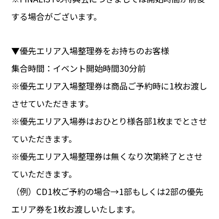
する場合がございます。
▼優先エリア入場整理券をお持ちのお客様
集合時間：イベント開始時間30分前
※優先エリア入場整理券は商品ご予約時に1枚お渡し
させていただきます。
※優先エリア入場券はおひとり様各部1枚までとさせ
ていただきます。
※優先エリア入場整理券は無くなり次第終了とさせ
ていただきます。
（例）CD1枚ご予約の場合→1部もしくは2部の優先
エリア券を1枚お渡しいたします。