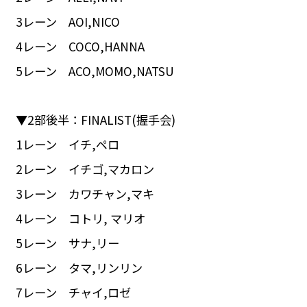
3レーン AOI,NICO
4レーン COCO,HANNA
5レーン ACO,MOMO,NATSU
▼2部後半：FINALIST(握手会)
1レーン イチ,ペロ
2レーン イチゴ,マカロン
3レーン カワチャン,マキ
4レーン コトリ, マリオ
5レーン サナ,リー
6レーン タマ,リンリン
7レーン チャイ,ロゼ