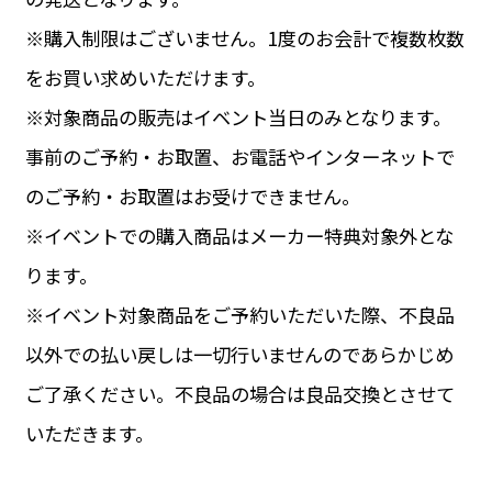
※購入制限はございません。1度のお会計で複数枚数
をお買い求めいただけます。
※対象商品の販売はイベント当日のみとなります。
事前のご予約・お取置、お電話やインターネットで
のご予約・お取置はお受けできません。
※イベントでの購入商品はメーカー特典対象外とな
ります。
※イベント対象商品をご予約いただいた際、不良品
以外での払い戻しは一切行いませんのであらかじめ
ご了承ください。不良品の場合は良品交換とさせて
いただきます。