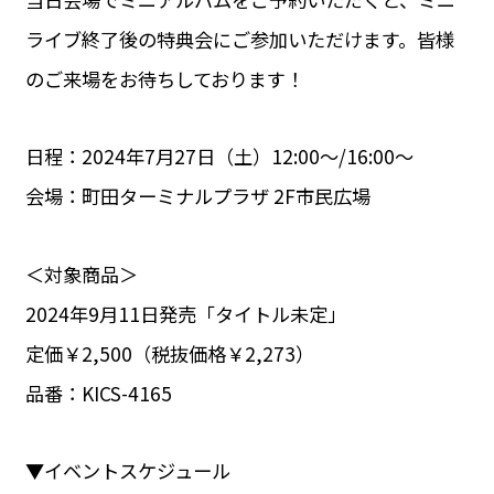
ライブ終了後の特典会にご参加いただけます。皆様
のご来場をお待ちしております！
日程：2024年7月27日（土）12:00～/16:00～
会場：町田ターミナルプラザ 2F市民広場
＜対象商品＞
2024年9月11日発売「タイトル未定」
定価￥2,500（税抜価格￥2,273）
品番：KICS-4165
▼イベントスケジュール