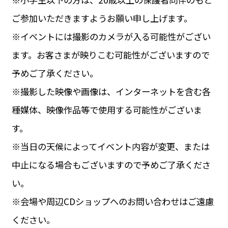
ご参加いただきますようお願い申し上げます。
※イベントには撮影のカメラが入る可能性がござい
ます。お客さまが映りこむ可能性がございますので
予めご了承ください。
※撮影した映像や画像は、インターネットを含む各
種媒体、映像作品等で使用する可能性がございま
す。
※当日の天候によってイベント内容が変更、または
中止になる場合もございますので予めご了承くださ
い。
※会場や周辺CDショップへのお問い合わせはご遠慮
ください。