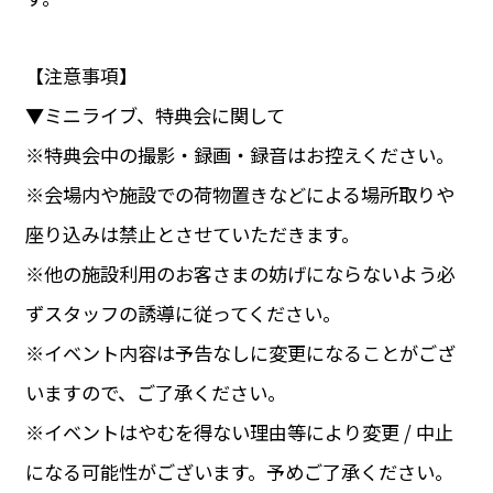
【注意事項】
▼ミニライブ、特典会に関して
※特典会中の撮影・録画・録音はお控えください。
※会場内や施設での荷物置きなどによる場所取りや
座り込みは禁止とさせていただきます。
※他の施設利用のお客さまの妨げにならないよう必
ずスタッフの誘導に従ってください。
※イベント内容は予告なしに変更になることがござ
いますので、ご了承ください。
※イベントはやむを得ない理由等により変更 / 中止
になる可能性がございます。予めご了承ください。