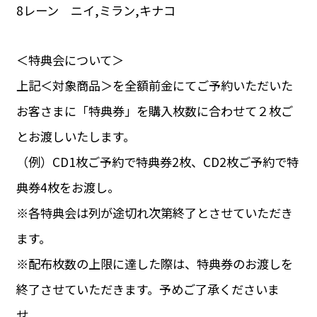
8レーン ニイ,ミラン,キナコ
＜特典会について＞
上記＜対象商品＞を全額前金にてご予約いただいた
お客さまに「特典券」を購入枚数に合わせて２枚ご
とお渡しいたします。
（例）CD1枚ご予約で特典券2枚、CD2枚ご予約で特
典券4枚をお渡し。
※各特典会は列が途切れ次第終了とさせていただき
ます。
※配布枚数の上限に達した際は、特典券のお渡しを
終了させていただきます。予めご了承くださいま
せ。