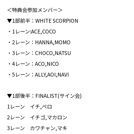
＜特典会参加メンバー＞
▼1部前半：WHITE SCORPION
・1レーン:ACE,COCO
・2レーン：HANNA,MOMO
・3レーン：CHOCO,NATSU
・4レーン：ACO,NICO
・5レーン：ALLY,AOI,NAVI
▼1部後半：FINALIST(サイン会)
1レーン イチ,ペロ
2レーン イチゴ,マカロン
3レーン カワチャン,マキ