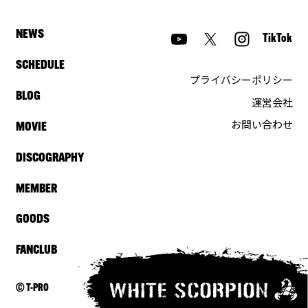
NEWS
TikTok
SCHEDULE
プライバシーポリシー
BLOG
運営会社
お問い合わせ
MOVIE
DISCOGRAPHY
MEMBER
GOODS
FANCLUB
© T-PRO