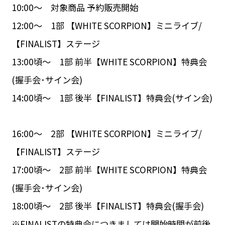
10:00～ 対象商品 予約販売開始
12:00～ 1部 【WHITE SCORPION】ミニライブ/
【FINALIST】ステージ
13:00頃～ 1部 前半【WHITE SCORPION】特典会
(握手会･サイン会)
14:00頃～ 1部 後半【FINALIST】特典会(サイン会)
16:00～ 2部 【WHITE SCORPION】ミニライブ/
【FINALIST】ステージ
17:00頃～ 2部 前半【WHITE SCORPION】特典会
(握手会･サイン会)
18:00頃～ 2部 後半【FINALIST】特典会(握手会)
※FINALISTの特典会につきましては開始時間が前後