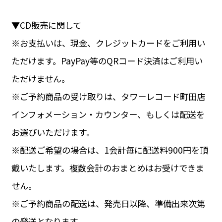
▼CD販売に関して
※お支払いは、現金、クレジットカードをご利用い
ただけます。PayPay等のQRコード決済はご利用い
ただけません。
※ご予約商品の受け取りは、タワーレコード町田店
インフォメーション・カウンター、もしくは配送を
お選びいただけます。
※配送ご希望の場合は、1会計毎に配送料900円を頂
戴いたします。複数会計のおまとめはお受けできま
せん。
※ご予約商品の配送は、発売日以降、準備出来次第
の発送となります。