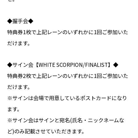
◆握手会◆
特典券1枚で上記レーンのいずれかに1回ご参加いた
だけます。
◆サイン会【WHITE SCORPION/FINALIST】◆
特典券2枚で上記レーンのいずれかに1回ご参加いた
だけます。
※サインは会場で用意しているポストカードになり
ます。
※サイン会はサインと宛名(氏名・ニックネームな
ど)のみ記載させていただきます。