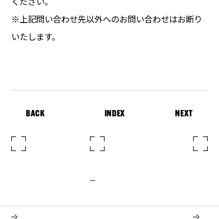
ください。
※上記問い合わせ先以外へのお問い合わせはお断り
いたします。
BACK
INDEX
NEXT