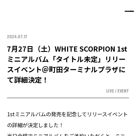
2024.07.17
7月27日（土）WHITE SCORPION 1st
ミニアルバム「タイトル未定」リリー
スイベント＠町田ターミナルプラザに
て詳細決定！
LIVE / EVENT
1stミニアルバムの発売を記念してリリースイベント
の詳細が決定しました！
当日会場でミニアルバムをご予約いただくと、ミニ