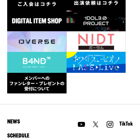
NEWS
TikTok
SCHEDULE