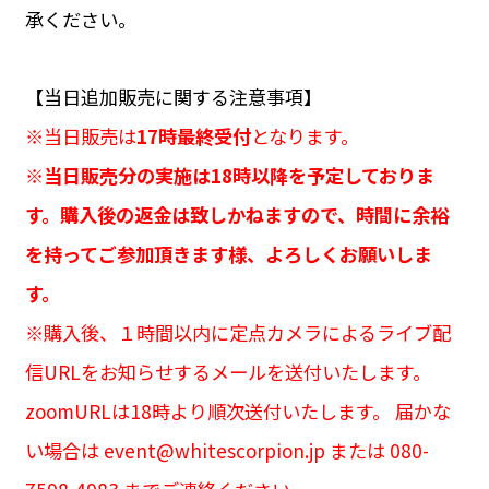
承ください。
【当日追加販売に関する注意事項】
※当日販売は
17時最終受付
となります。
※
当日販売分の実施は18時以降を予定しておりま
す。購入後の返金は致しかねますので、時間に余裕
を持ってご参加頂きます様、よろしくお願いしま
す。
※購入後、１時間以内に定点カメラによるライブ配
信URLをお知らせするメールを送付いたします。
zoomURLは18時より順次送付いたします。 届かな
い場合は event@whitescorpion.jp または 080-