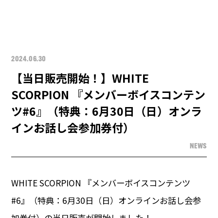
2024.06.30
【当日販売開始！】WHITE
SCORPION 『メンバーボイスコンテン
ツ#6』（特典：6月30日（日）オンラ
インお話し会参加券付）
NEWS
WHITE SCORPION 『メンバーボイスコンテンツ
#6』（特典：6月30日（日）オンラインお話し会参
加券付）の当日販売が開始しました！