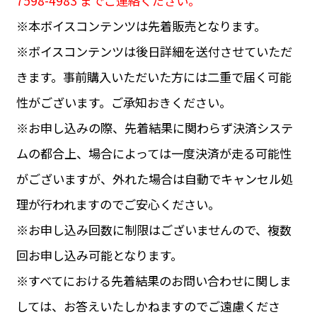
7598-4983 までご連絡ください。
※本ボイスコンテンツは先着販売となります。
※ボイスコンテンツは後日詳細を送付させていただ
きます。事前購入いただいた方には二重で届く可能
性がございます。ご承知おきください。
※お申し込みの際、先着結果に関わらず決済システ
ムの都合上、場合によっては一度決済が走る可能性
がございますが、外れた場合は自動でキャンセル処
理が行われますのでご安心ください。
※お申し込み回数に制限はございませんので、複数
回お申し込み可能となります。
※すべてにおける先着結果のお問い合わせに関しま
しては、お答えいたしかねますのでご遠慮くださ