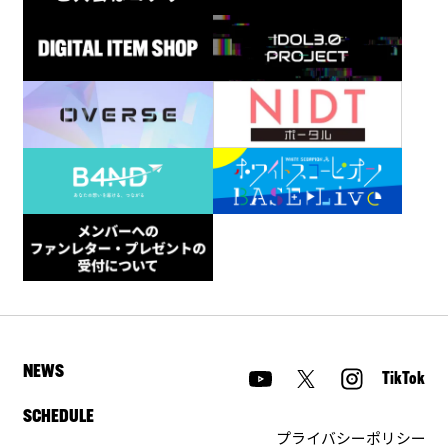
NEWS
TikTok
SCHEDULE
プライバシーポリシー