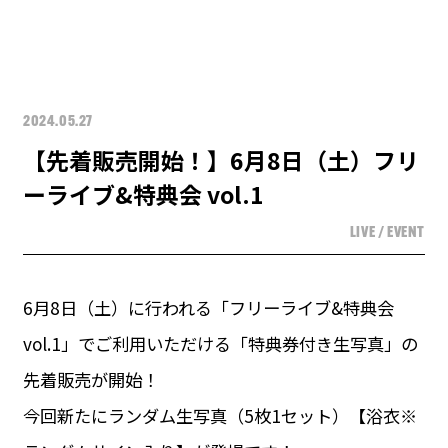
2024.05.27
【先着販売開始！】6月8日（土）フリ
ーライブ&特典会 vol.1
LIVE / EVENT
6月8日（土）に行われる「フリーライブ&特典会
vol.1」でご利用いただける「特典券付き生写真」の
先着販売が開始！
今回新たにランダム生写真（5枚1セット）【浴衣※