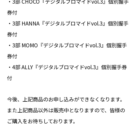
・3部 CHOCO『デジタルブロマイドvol.3』個別握手
券付
・3部 HANNA『デジタルブロマイドvol.3』個別握手
券付
・3部 MOMO『デジタルブロマイドvol.3』個別握手
券付
・4部 ALLY『デジタルブロマイドvol.3』個別握手券
付
今後、上記商品のお申し込みができなくなります。
また上記商品以外は販売中となりますので、皆様の
ご購入をお待ちしております。