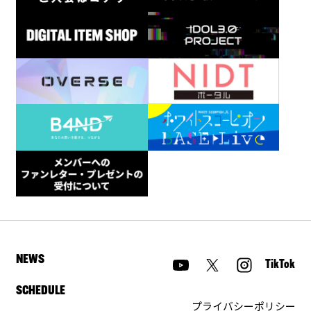
NEWS
TikTok
SCHEDULE
プライバシーポリシー