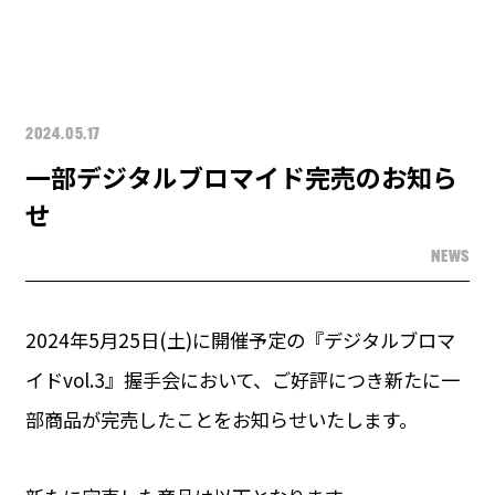
2024.05.17
一部デジタルブロマイド完売のお知ら
せ
NEWS
2024年5月25日(土)に開催予定の『デジタルブロマ
イドvol.3』握手会において、ご好評につき新たに一
部商品が完売したことをお知らせいたします。