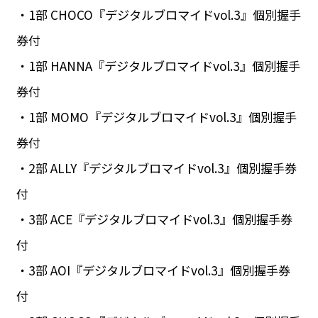
・1部 CHOCO『デジタルブロマイドvol.3』個別握手
券付
・1部 HANNA『デジタルブロマイドvol.3』個別握手
券付
・1部 MOMO『デジタルブロマイドvol.3』個別握手
券付
・2部 ALLY『デジタルブロマイドvol.3』個別握手券
付
・3部 ACE『デジタルブロマイドvol.3』個別握手券
付
・3部 AOI『デジタルブロマイドvol.3』個別握手券
付