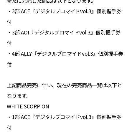
新たに完売した商品は以下となります。
・3部 ACE『デジタルブロマイドvol.3』個別握手券
付
・3部 AOI『デジタルブロマイドvol.3』個別握手券
付
・4部 ALLY『デジタルブロマイドvol.3』個別握手券
付
上記商品完売に伴い、現在の完売商品一覧は以下と
なります。
WHITE SCORPION
・1部 ACE『デジタルブロマイドvol.3』個別握手券
付