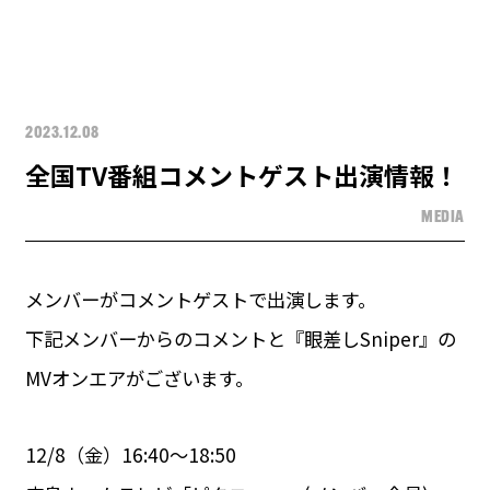
2023.12.08
全国TV番組コメントゲスト出演情報！
MEDIA
メンバーがコメントゲストで出演します。
下記メンバーからのコメントと『眼差しSniper』の
MVオンエアがございます。
12/8（金）16:40〜18:50