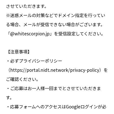
させていただきます。
※迷惑メールの対策などでドメイン指定を行ってい
る場合、メールが受信できない場合がございます。
「@whitescorpion.jp」を受信設定してください。
【注意事項】
・必ずプライバシーポリシー
（https://portal.nidt.network/privacy-policy）を
ご確認ください。
・ご応募はお一人様一回までとさせていただきま
す。
・応募フォームへのアクセスはGoogleログインが必