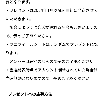
要となります。
・プレゼントは2024年1月以降を目処に発送させて
いただきます。
場合によっては発送が遅れる場合もございますの
で、予めご了承ください。
・プロフィールシートはランダムでプレゼントにな
ります。
メンバーは選べませんので予めご了承ください。
・当選発表時点でアカウント削除されていた場合は
当選無効となりますので、予めご了承ください。
プレゼントへの応募方法