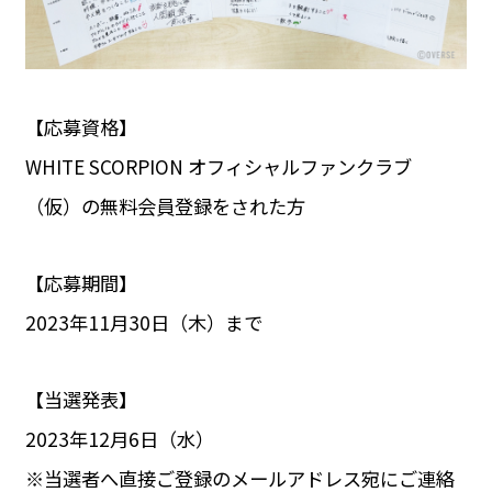
【応募資格】
WHITE SCORPION オフィシャルファンクラブ
（仮）の無料会員登録をされた方
【応募期間】
2023年11月30日（木）まで
【当選発表】
2023年12月6日（水）
※当選者へ直接ご登録のメールアドレス宛にご連絡