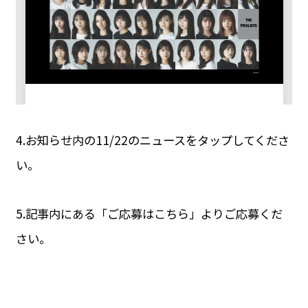
4.お知らせ内の11/22のニュースをタップしてくださ
い。
5.記事内にある「ご応募はこちら」よりご応募くだ
さい。