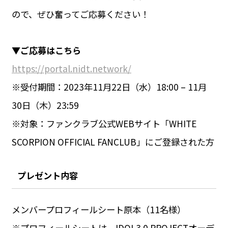
ので、ぜひ奮ってご応募ください！
▼ご応募はこちら
https://portal.nidt.network/
※受付期間：2023年11月22日（水）18:00 – 11月
30日（木）23:59
※対象：ファンクラブ公式WEBサイト「WHITE
SCORPION OFFICIAL FANCLUB」にご登録された方
プレゼント内容
メンバープロフィールシート原本（11名様）
※プロフィールシートは、IDOL3.0 PROJECTオーデ