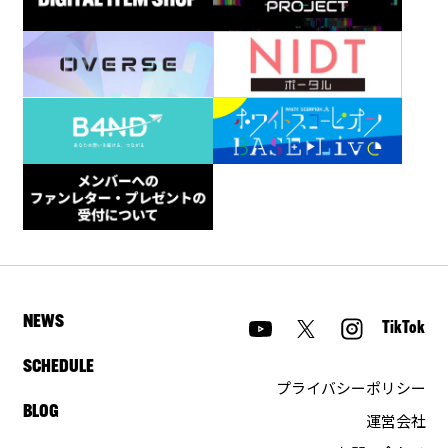
NEWS
TikTok
SCHEDULE
プライバシーポリシー
BLOG
運営会社