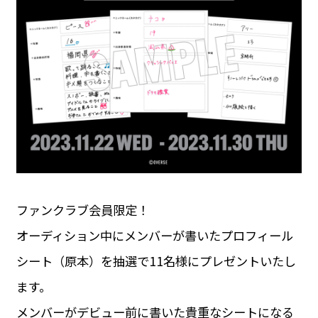
ファンクラブ会員限定！
オーディション中にメンバーが書いたプロフィール
シート（原本）を抽選で11名様にプレゼントいたし
ます。
メンバーがデビュー前に書いた貴重なシートになる