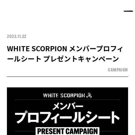
2023.11.22
WHITE SCORPION メンバープロフィ
ールシート プレゼントキャンペーン
CAMPAIGN