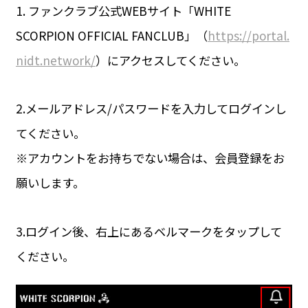
1. ファンクラブ公式WEBサイト「WHITE
SCORPION OFFICIAL FANCLUB」（
https://portal.
nidt.network/
）にアクセスしてください。
2.メールアドレス/パスワードを入力してログインし
てください。
※アカウントをお持ちでない場合は、会員登録をお
願いします。
3.ログイン後、右上にあるベルマークをタップして
ください。