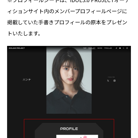
ィションサイト内のメンバープロフィールページに
掲載していた手書きプロフィールの原本をプレゼン
トいたします。