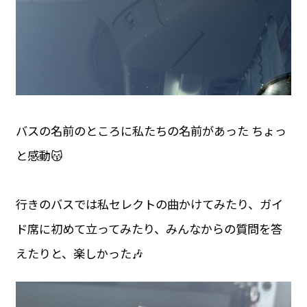
バスの名前のところに私たちの名前があった ちょっ
と感動😽
行きのバスでは私セレクトの曲かけてみたり、ガイ
ド席に初めて立ってみたり、みんなからの質問を答
えたりと、楽しかった🎶