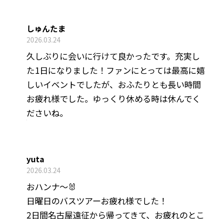
しゅんたま
2026.03.24
久しぶりに会いに行けて良かったです。充実し
た1日になりました！ファンにとっては最高に嬉
しいイベントでしたが、おふたりとも長い時間
お疲れ様でした。ゆっくり休める時は休んでく
ださいね。
yuta
2026.03.24
おハンナ〜🐰
日曜日のバスツアーお疲れ様でした！
2日間名古屋遠征から帰ってきて、お疲れのとこ