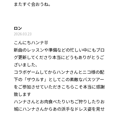
またすぐ会おうね。
ロン
2026.03.23
こんにちハンナ🐰
新曲のレッスンや準備などの忙しい中にもブロ
グ更新してくださり本当にどうもありがとうご
ざいました､
コラボゲームしてからハンナさんとニコ様の配
下の「ザウルす」としてこの素敵なバスツアー
をご参加させていただきこちらこそ本当に感謝
致します
ハンナさんとお肉食べたりいちご狩りしたりお
城にハンナさんからあの派手なドレス姿を見せ