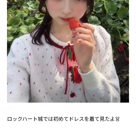
ロックハート城では初めてドレスを着て見たよ👗