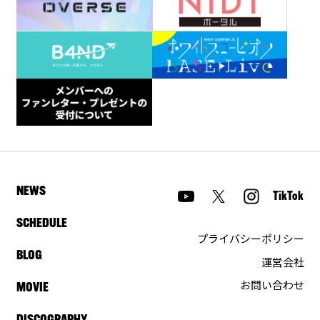
NEWS
TikTok
SCHEDULE
プライバシーポリシー
BLOG
運営会社
お問い合わせ
MOVIE