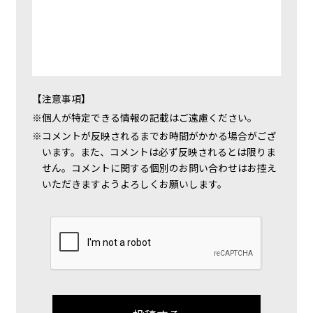
【注意事項】
個人が特定できる情報の記載はご遠慮ください。
コメントが反映されるまでお時間がかかる場合がござ
います。また、コメントは必ず反映されるとは限りま
せん。コメントに関する個別のお問い合わせはお控え
いただきますようよろしくお願いします。