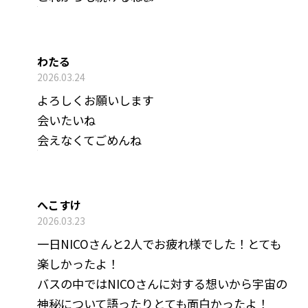
わたる
2026.03.24
よろしくお願いします
会いたいね
会えなくてごめんね
へこすけ
2026.03.23
一日NICOさんと2人でお疲れ様でした！とても
楽しかったよ！
バスの中ではNICOさんに対する想いから宇宙の
神秘について語ったりとても面白かったよ！