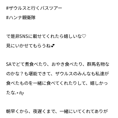
#ザウルスと行くバスツアー
#ハンナ親衛隊
で是非SNSに載せてくれたら嬉しいな♡
見にいかせてもらうね💕
SAでどて煮食べたり、おやき食べたり、群馬名物な
のかな？も堪能できて、ザウルスのみんなも私達が
食べたものを一緒に食べてくれたりして、嬉しかっ
たな.⋆𝜗𝜚
朝早くから、夜遅くまで、一緒にいてくれてありが