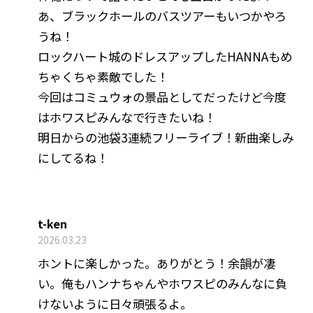
あ、ブラックホールのバスツアーもいつかやろ
うね！
ロックハート城のドレスアップしたHANNAもめ
ちゃくちゃ素敵でした！
今回はコミュウォの景品としてだったけど今度
はホワスピみんなで行きたいね！
明日からの池袋3連続フリーライブ！新曲楽しみ
にしてるね！
t-ken
2026.03.23
ホントに楽しかった。ありがとう！余韻が凄
い。俺もハンナちゃんやホワスピのみんなに負
けないように日々頑張るよ。