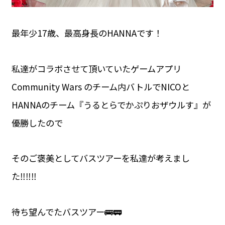
最年少17歳、最高身長のHANNAです！
私達がコラボさせて頂いていたゲームアプリ
Community Wars のチーム内バトルでNICOと
HANNAのチーム『うるとらでかぷりおザウルす』が
優勝したので
そのご褒美としてバスツアーを私達が考えまし
た‼️‼️‼️
待ち望んでたバスツアー🚌🚃