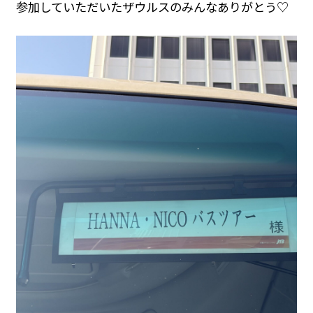
参加していただいたザウルスのみんなありがとう♡