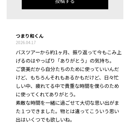
つまり和くん
2026.04.17
バスツアーから約1ヶ月、振り返って今もこみ上
げるのはやっぱり「ありがとう」の気持ち。
ご褒美だから自分たちのために使っていいんだ
けど、もちろんそれもあるかもだけど、日々忙
しい中、疲れてる中で貴重な時間を僕らのため
に使ってくれてありがとう。
素敵な時間を一緒に過ごせて大切な思い出がま
た１つできました。物とは違ってこういう思い
出はいくつでも欲しいね。