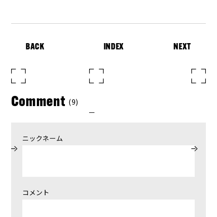
BACK
INDEX
NEXT
Comment
(9)
ニックネーム
コメント