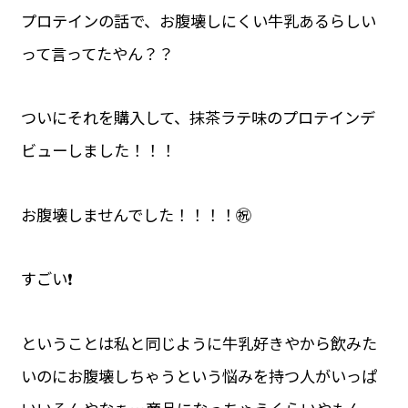
プロテインの話で、お腹壊しにくい牛乳あるらしい
って言ってたやん？？
ついにそれを購入して、抹茶ラテ味のプロテインデ
ビューしました！！！
お腹壊しませんでした！！！！㊗️
すごい❗️
ということは私と同じように牛乳好きやから飲みた
いのにお腹壊しちゃうという悩みを持つ人がいっぱ