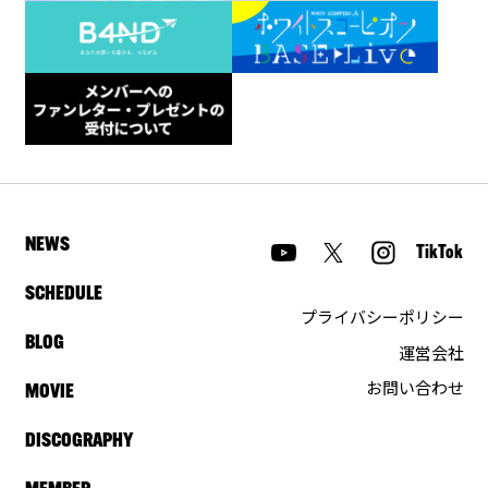
NEWS
TikTok
SCHEDULE
プライバシーポリシー
BLOG
運営会社
お問い合わせ
MOVIE
DISCOGRAPHY