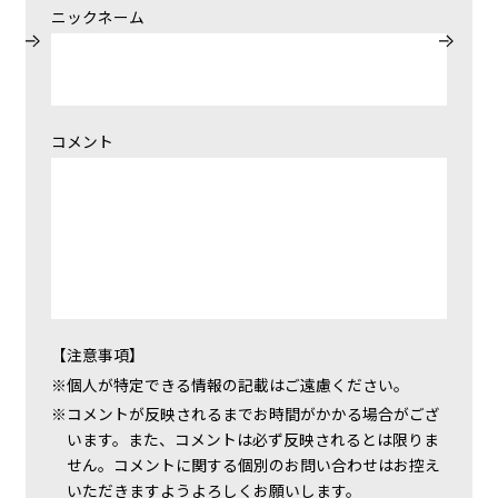
ニックネーム
コメント
【注意事項】
個人が特定できる情報の記載はご遠慮ください。
コメントが反映されるまでお時間がかかる場合がござ
います。また、コメントは必ず反映されるとは限りま
せん。コメントに関する個別のお問い合わせはお控え
いただきますようよろしくお願いします。