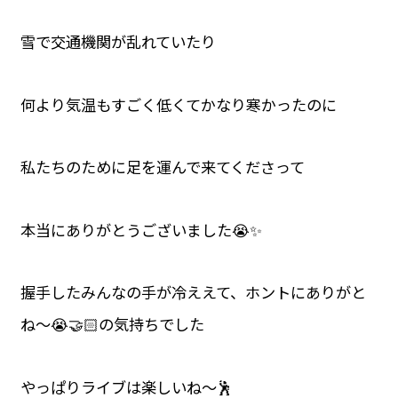
雪で交通機関が乱れていたり
何より気温もすごく低くてかなり寒かったのに
私たちのために足を運んで来てくださって
本当にありがとうございました😭✨
握手したみんなの手が冷ええて、ホントにありがと
ね〜😭🤝🏻の気持ちでした
やっぱりライブは楽しいね〜🕺