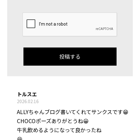
トルスエ
2026.02.16
ALLYちゃんブログ書いてくれてサンクスです😁
CHOCOポーズありがとうね😀
牛乳飲めるようになって良かったね
😆