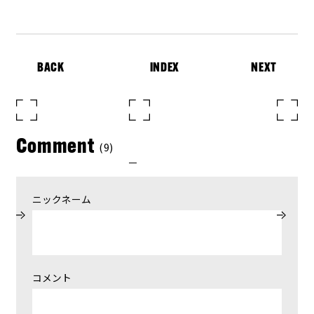
BACK
INDEX
NEXT
Comment
(9)
ニックネーム
コメント