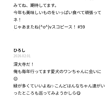
みてね、期待してます。
今年も美味しいものをいっぱい食べて頑張って
ネ！
じゃあまたね(^o^)vスコピース！ #59
ひろし
2026.02.01
深大寺だ！
俺も毎年行ってます愛犬のワンちゃんに会いに
😌
緑が多くていいよね✨こんどはんなちゃん達がい
ったところも巡ってみようかしら😋