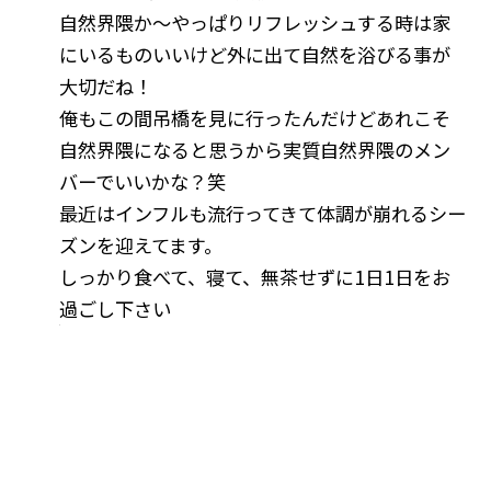
自然界隈か〜やっぱりリフレッシュする時は家
にいるものいいけど外に出て自然を浴びる事が
大切だね！
俺もこの間吊橋を見に行ったんだけどあれこそ
自然界隈になると思うから実質自然界隈のメン
バーでいいかな？笑
最近はインフルも流行ってきて体調が崩れるシー
ズンを迎えてます。
しっかり食べて、寝て、無茶せずに1日1日をお
過ごし下さい