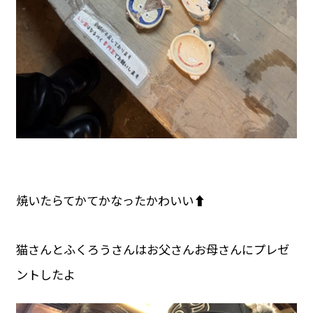
焼いたらてかてかなったかわいい⬆️
猫さんとふくろうさんはお父さんお母さんにプレゼ
ントしたよ