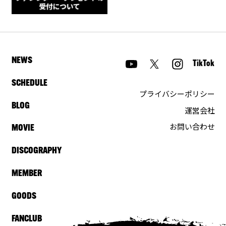
NEWS
TikTok
SCHEDULE
プライバシーポリシー
BLOG
運営会社
お問い合わせ
MOVIE
DISCOGRAPHY
MEMBER
GOODS
FANCLUB