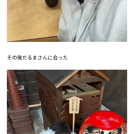
その後だるまさんに会った