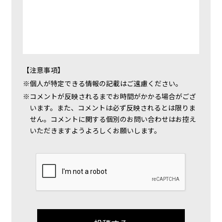
【注意事項】
個人が特定できる情報の記載はご遠慮ください。
コメントが反映されるまでお時間がかかる場合がござ
います。また、コメントは必ず反映されるとは限りま
せん。コメントに関する個別のお問い合わせはお控え
いただきますようよろしくお願いします。