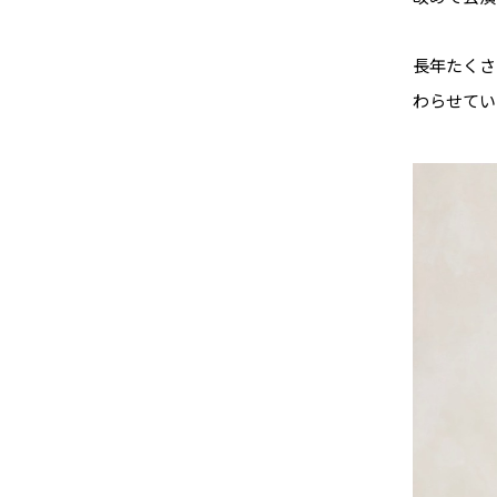
長年たくさ
わらせてい