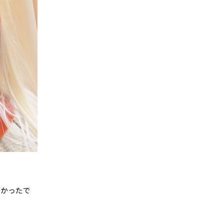
しかったで