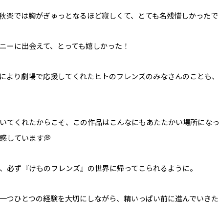
秋楽では胸がぎゅっとなるほど寂しくて、とても名残惜しかったで
ニーに出会えて、とっても嬉しかった！
により劇場で応援してくれたヒトのフレンズのみなさんのことも
いてくれたからこそ、この作品はこんなにもあたたかい場所にな
感しています💭
、必ず『けものフレンズ』の世界に帰ってこられるように。
一つひとつの経験を大切にしながら、精いっぱい前に進んでいきた