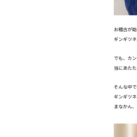
お稽古が始
ギンギツネ
でも、カン
当にあたた
そんな中で
ギンギツネ
まなかん、本