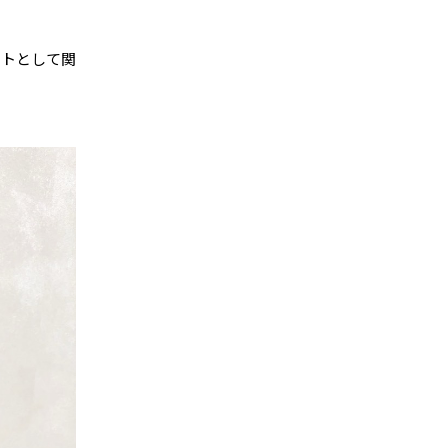
ストとして関