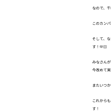
なので、千
このカンパ
そして、な
す！🫶🏻
みなさんが
今改めて実
またいつか
これからも
す！