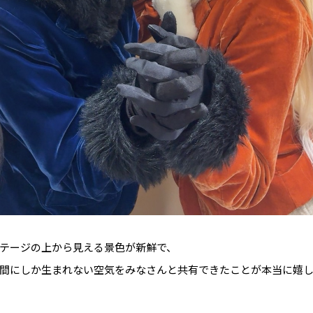
テージの上から見える景色が新鮮で、
間にしか生まれない空気をみなさんと共有できたことが本当に嬉