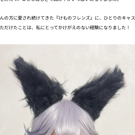
んの方に愛され続けてきた『けものフレンズ』に、ひとりのキャ
ただけたことは、私にとってかけがえのない経験になりました！