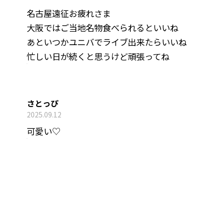
名古屋遠征お疲れさま
大阪ではご当地名物食べられるといいね
あといつかユニバでライブ出来たらいいね
忙しい日が続くと思うけど頑張ってね
さとっぴ
2025.09.12
可愛い♡