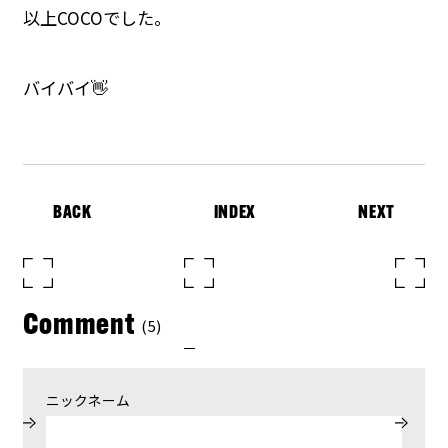
以上COCOでした。
バイバイ👋
BACK
INDEX
NEXT
Comment
(5)
ニックネーム