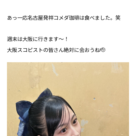
あっ一応名古屋発祥コメダ珈琲は食べました。笑
週末は大阪に行きます〜！
大阪スコピストの皆さん絶対に会おうね🫡