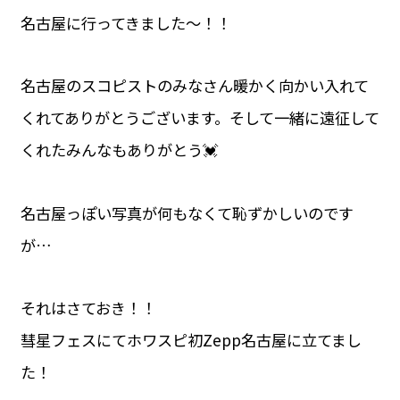
名古屋に行ってきました〜！！
名古屋のスコピストのみなさん暖かく向かい入れて
くれてありがとうございます。そして一緒に遠征して
くれたみんなもありがとう💓
名古屋っぽい写真が何もなくて恥ずかしいのです
が…
それはさておき！！
彗星フェスにてホワスピ初Zepp名古屋に立てまし
た！