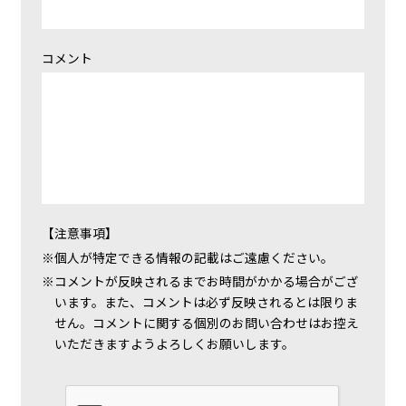
コメント
【注意事項】
個人が特定できる情報の記載はご遠慮ください。
コメントが反映されるまでお時間がかかる場合がござ
います。また、コメントは必ず反映されるとは限りま
せん。コメントに関する個別のお問い合わせはお控え
いただきますようよろしくお願いします。