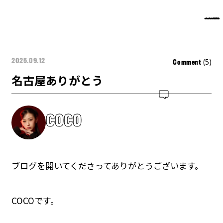
(5)
2025.09.12
Comment
名古屋ありがとう
COCO
ブログを開いてくださってありがとうございます。
COCOです。