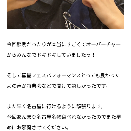
今回照明だったりが本当にすごくてオーバーチャー
からみんなでドキドキしていましたっ！
そして彗星フェスパフォーマンスとっても良かった
よの声が特典会などで聞けて嬉しかったです。
また早く名古屋に行けるように頑張ります。
今回あんまり名古屋名物食べれなかったのでまた早
めにお邪魔させてください。