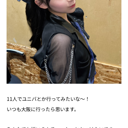
11人でユニバとか行ってみたいな〜！
いつも大阪に行ったら思います。