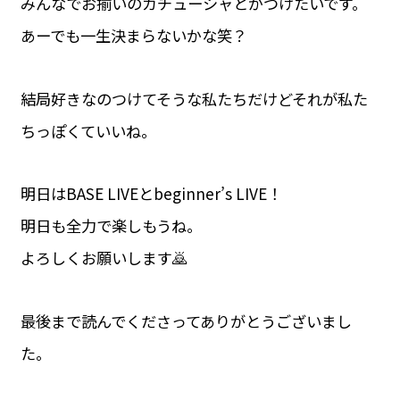
みんなでお揃いのカチューシャとかつけたいです。
あーでも一生決まらないかな笑？
結局好きなのつけてそうな私たちだけどそれが私た
ちっぽくていいね。
明日はBASE LIVEとbeginner’s LIVE！
明日も全力で楽しもうね。
よろしくお願いします🙇
最後まで読んでくださってありがとうございまし
た。