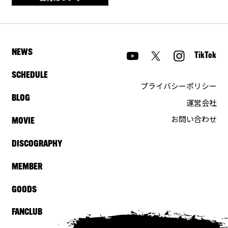
NEWS
TikTok
SCHEDULE
プライバシーポリシー
BLOG
運営会社
お問い合わせ
MOVIE
DISCOGRAPHY
MEMBER
GOODS
FANCLUB