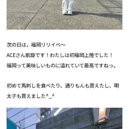
次の日は，福岡リリイベ〜
ACEさん凱旋です！わたしは初福岡上陸でした！
福岡って美味しいものに溢れていて最高ですねっ。
初めて馬刺しを食べたり、通りもんも買えたし、明
太子も買えました^_^