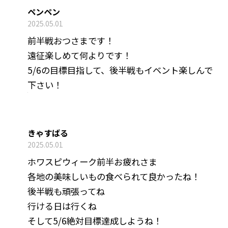
ペンペン
2025.05.01
前半戦おつさまです！
遠征楽しめて何よりです！
5/6の目標目指して、後半戦もイベント楽しんで
下さい！
きゃすばる
2025.05.01
ホワスピウィーク前半お疲れさま
各地の美味しいもの食べられて良かったね！
後半戦も頑張ってね
行ける日は行くね
そして5/6絶対目標達成しようね！