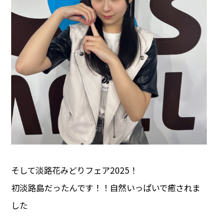
そして淡路花みどりフェア2025！
初淡路島だったんです！！自然いっぱいで癒されま
した