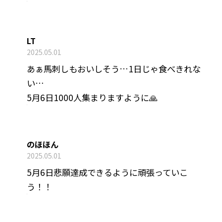
LT
2025.05.01
あぁ馬刺しもおいしそう…1日じゃ食べきれな
い…
5月6日1000人集まりますように🙏
のほほん
2025.05.01
5月6日悲願達成できるように頑張っていこ
う！！