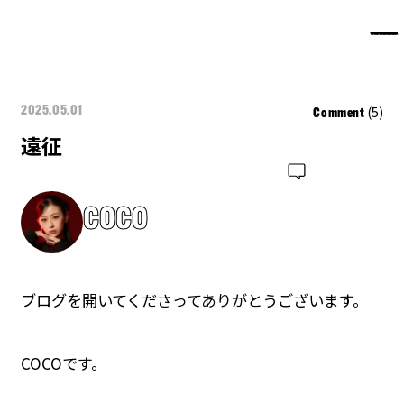
(5)
2025.05.01
Comment
遠征
COCO
ブログを開いてくださってありがとうございます。
COCOです。