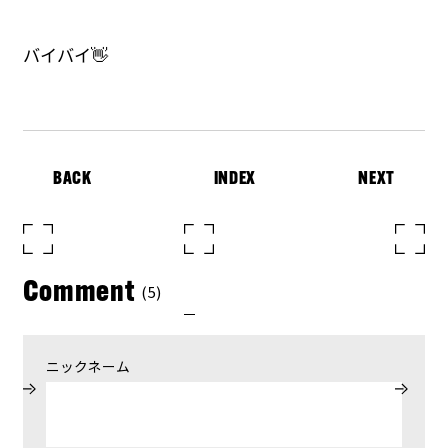
バイバイ👋
BACK
INDEX
NEXT
Comment
(5)
ニックネーム