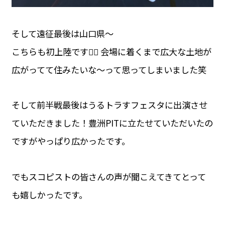
そして遠征最後は山口県〜
こちらも初上陸です💁‍♀️ 会場に着くまで広大な土地が
広がってて住みたいな〜って思ってしまいました笑
そして前半戦最後はうるトラすフェスタに出演させ
ていただきました！豊洲PITに立たせていただいたの
ですがやっぱり広かったです。
でもスコピストの皆さんの声が聞こえてきてとって
も嬉しかったです。