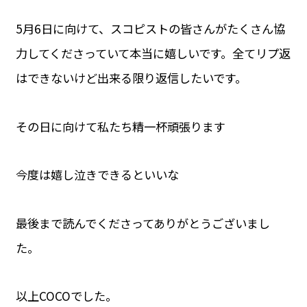
5月6日に向けて、スコピストの皆さんがたくさん協
力してくださっていて本当に嬉しいです。全てリプ返
はできないけど出来る限り返信したいです。
その日に向けて私たち精一杯頑張ります
今度は嬉し泣きできるといいな
最後まで読んでくださってありがとうございまし
た。
以上COCOでした。