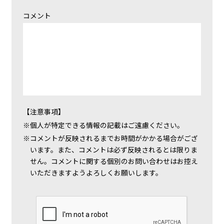
コメント
【注意事項】
個人が特定できる情報の記載はご遠慮ください。
コメントが反映されるまでお時間がかかる場合がござ
います。また、コメントは必ず反映されるとは限りま
せん。コメントに関する個別のお問い合わせはお控え
いただきますようよろしくお願いします。