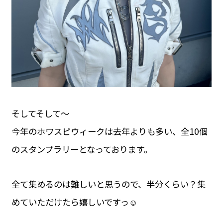
そしてそして〜
今年のホワスピウィークは去年よりも多い、全10個
のスタンプラリーとなっております。
全て集めるのは難しいと思うので、半分くらい？集
めていただけたら嬉しいですっ☺️