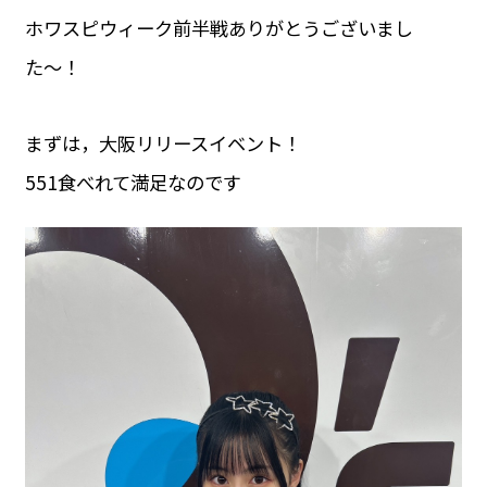
ホワスピウィーク前半戦ありがとうございまし
た〜！
まずは，大阪リリースイベント！
551食べれて満足なのです