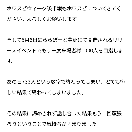
ホワスピウィーク後半戦もホワスピについてきてく
ださい。よろしくお願いします。
そして5月6日にららぽーと豊洲にて開催されるリリ
ースイベントでもう一度来場者様1000人を目指しま
す。
あの日733人という数字で終わってしまい、とても悔
しい結果で終わってしまいました。
その結果に諦めきれず話し合った結果もう一回頑張
ろうということで気持ちが固まりました。