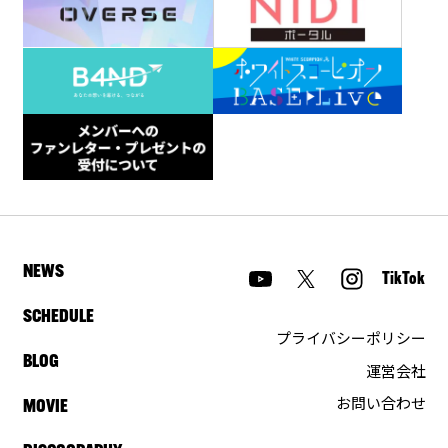
NEWS
TikTok
SCHEDULE
プライバシーポリシー
BLOG
運営会社
お問い合わせ
MOVIE