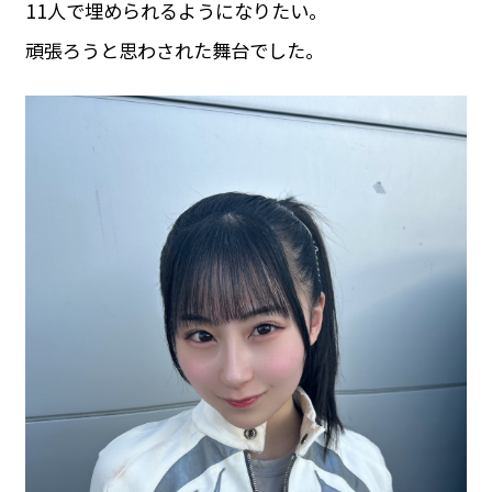
11人で埋められるようになりたい。
頑張ろうと思わされた舞台でした。