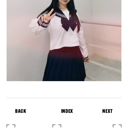
BACK
INDEX
NEXT