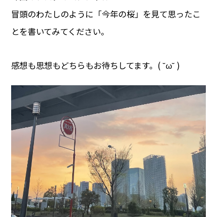
冒頭のわたしのように「今年の桜」を見て思ったこ
とを書いてみてください。
感想も思想もどちらもお待ちしてます。( ˘ω˘ )