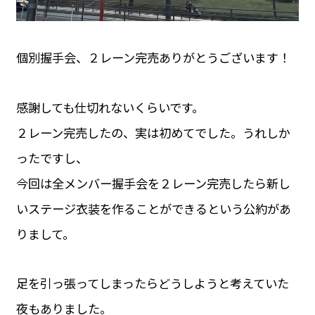
個別握手会、２レーン完売ありがとうございます！
感謝しても仕切れないくらいです。
２レーン完売したの、実は初めてでした。うれしか
ったですし、
今回は全メンバー握手会を２レーン完売したら新し
いステージ衣装を作ることができるという公約があ
りまして。
足を引っ張ってしまったらどうしようと考えていた
夜もありました。