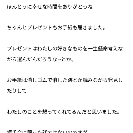
ほんとうに幸せな時間をありがとうね
ちゃんとプレゼントもお手紙も届きました。
プレゼントはわたしの好きなものを一生懸命考えな
がら選んだんだろうな ~とか。
お手紙は消しゴムで消した跡とか読みながら発見し
たりして
わたしのことを想ってくれてるんだと思いました。
握手会に限った話ではないのですが