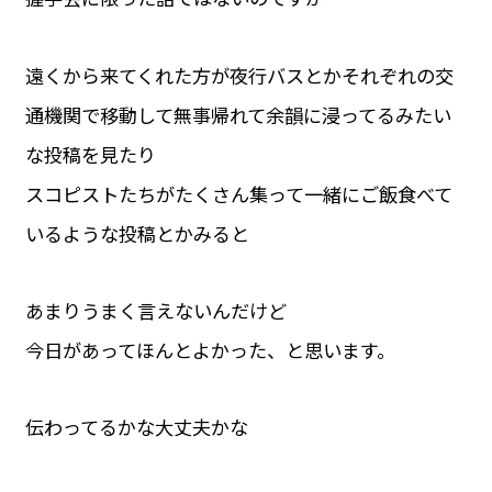
遠くから来てくれた方が夜行バスとかそれぞれの交
通機関で移動して無事帰れて余韻に浸ってるみたい
な投稿を見たり
スコピストたちがたくさん集って一緒にご飯食べて
いるような投稿とかみると
あまりうまく言えないんだけど
今日があってほんとよかった、と思います。
伝わってるかな大丈夫かな