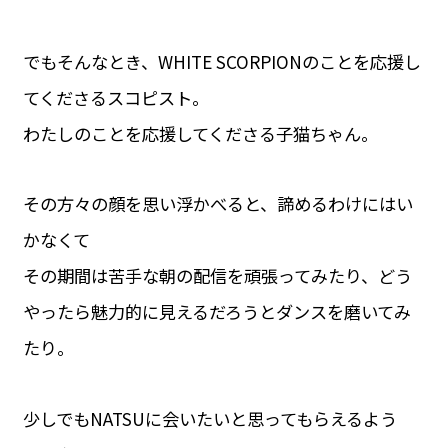
でもそんなとき、WHITE SCORPIONのことを応援し
てくださるスコピスト。
わたしのことを応援してくださる子猫ちゃん。
その方々の顔を思い浮かべると、諦めるわけにはい
かなくて
その期間は苦手な朝の配信を頑張ってみたり、どう
やったら魅力的に見えるだろうとダンスを磨いてみ
たり。
少しでもNATSUに会いたいと思ってもらえるよう