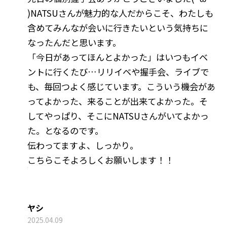
)NATSUさんが魅力的な人だからこそ、わたしも
含めてみんなが会いに行きたいという気持ちに
なったんだと思います。
「今日があってほんとよかった」はいつもイベ
ントに行くたび…リリイベや握手会、ライブで
も、毎回つよく感じています。こういう機会があ
ってよかった、来ることが出来てよかった。そ
してやっぱり、そこにNATSUさんがいてよかっ
た。となるのです。
伝わってますよ、しっかり。
こちらこそよろしくお願いします！！
ヤシ
2025.04.09