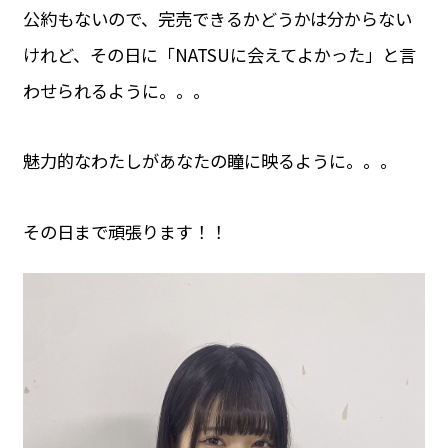
公約もないので、完売できるかどうかは分からない
けれど、その日に「NATSUに会えてよかった」と言
わせられるように。。。
魅力的なわたしがあなたの瞳に映るように。。。
その日まで頑張ります！！