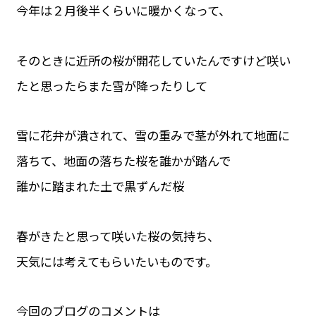
今年は２月後半くらいに暖かくなって、
そのときに近所の桜が開花していたんですけど咲い
たと思ったらまた雪が降ったりして
雪に花弁が潰されて、雪の重みで茎が外れて地面に
落ちて、地面の落ちた桜を誰かが踏んで
誰かに踏まれた土で黒ずんだ桜
春がきたと思って咲いた桜の気持ち、
天気には考えてもらいたいものです。
今回のブログのコメントは