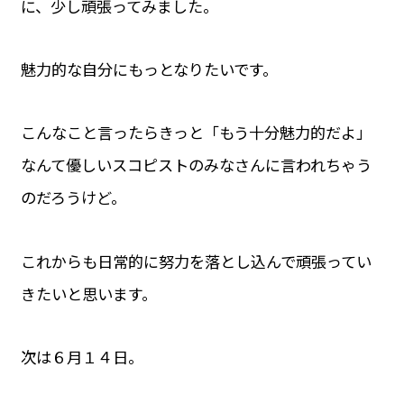
に、少し頑張ってみました。
魅力的な自分にもっとなりたいです。
こんなこと言ったらきっと「もう十分魅力的だよ」
なんて優しいスコピストのみなさんに言われちゃう
のだろうけど。
これからも日常的に努力を落とし込んで頑張ってい
きたいと思います。
次は６月１４日。