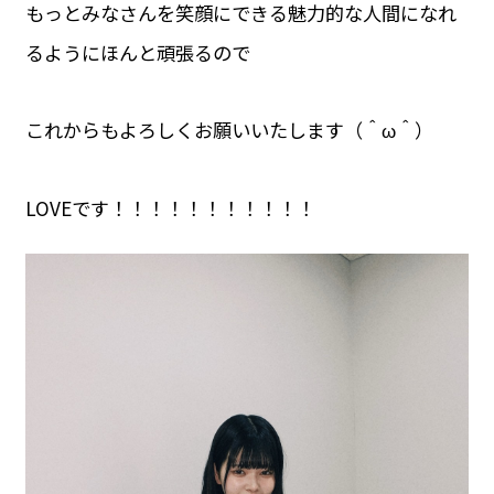
もっとみなさんを笑顔にできる魅力的な人間になれ
るようにほんと頑張るので
これからもよろしくお願いいたします（＾ω＾）
LOVEです！！！！！！！！！！！