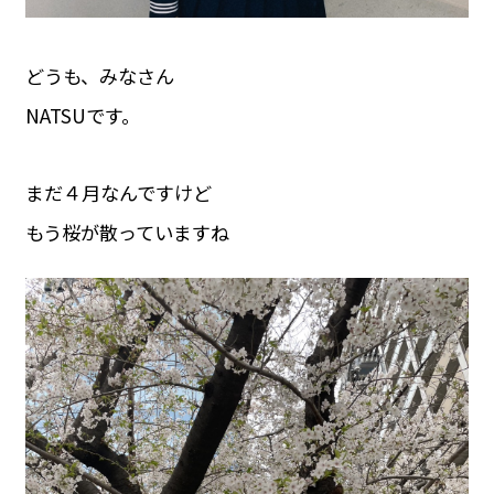
どうも、みなさん
NATSUです。
まだ４月なんですけど
もう桜が散っていますね