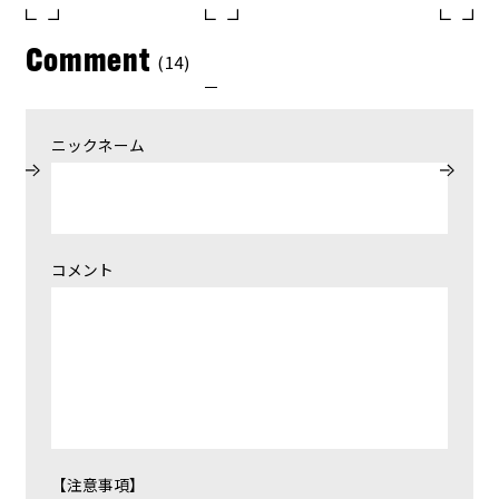
Comment
(14)
ニックネーム
コメント
【注意事項】