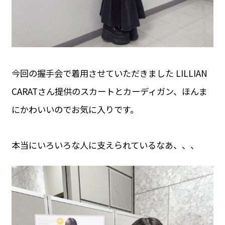
今回の握手会で着用させていただきました LILLIAN
CARATさん提供のスカートとカーディガン、ほんま
にかわいいのでお気に入りです。
本当にいろいろな人に支えられているなあ、、、