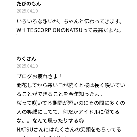
たびのもん
2025.04.10
いろいろな想いが、ちゃんと伝わってきます。
WHITE SCORPIONのNATSUって最高だよね。
わくさん
2025.04.10
ブログお疲れさま！
開花してから寒い日が続くと桜は長く咲いてい
ることができることを今年知ったよ。
桜って咲いてる期間が短いのにその間に多くの
人の笑顔にしてて、何だかアイドルに似てる
な。。なんて思ったりする😊
NATSUさんにはたくさんの笑顔をもらってる