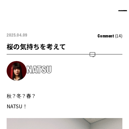
(14)
2025.04.09
Comment
桜の気持ちを考えて
NATSU
秋？冬？春？
NATSU！