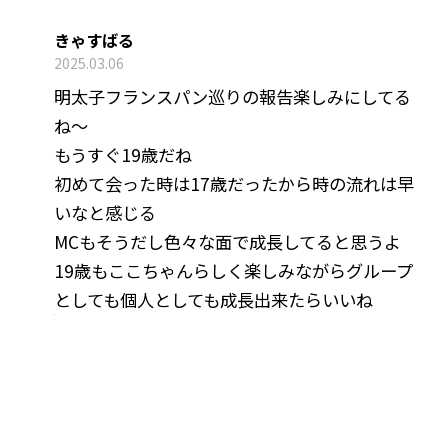
きゃすばる
2025.03.06
明太子フランスパン巡りの報告楽しみにしてる
ね～
もうすぐ19歳だね
初めて会った時は17歳だったから時の流れは早
いなと感じる
MCもそうだし色々な面で成長してると思うよ
19歳もここちゃんらしく楽しみながらグループ
としても個人としても成長出来たらいいね