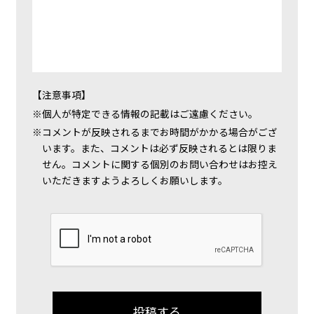
【注意事項】
個人が特定できる情報の記載はご遠慮ください。
コメントが反映されるまでお時間がかかる場合がござ
います。また、コメントは必ず反映されるとは限りま
せん。コメントに関する個別のお問い合わせはお控え
いただきますようよろしくお願いします。