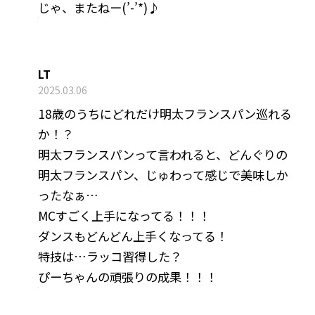
じゃ、またねー(’-’*)♪
LT
2025.03.06
18歳のうちにどれだけ明太フランスパン巡れる
か！？
明太フランスパンって言われると、どんぐりの
明太フランスパン、じゅわって感じで美味しか
ったなぁ…
MCすごく上手になってる！！！
ダンスもどんどん上手くなってる！
特技は…ラッコ習得した？
ぴーちゃんの頑張りの成果！！！