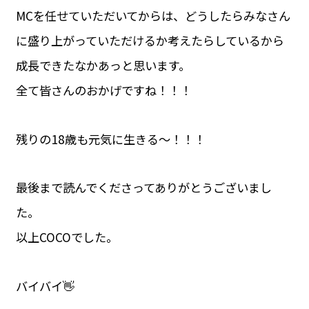
MCを任せていただいてからは、どうしたらみなさん
に盛り上がっていただけるか考えたらしているから
成長できたなかあっと思います。
全て皆さんのおかげですね！！！
残りの18歳も元気に生きる〜！！！
最後まで読んでくださってありがとうございまし
た。
以上COCOでした。
バイバイ👋