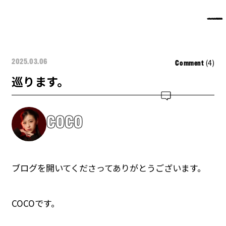
(4)
2025.03.06
Comment
巡ります。
COCO
ブログを開いてくださってありがとうございます。
COCOです。