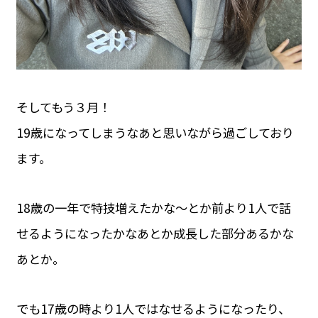
そしてもう３月！
19歳になってしまうなあと思いながら過ごしており
ます。
18歳の一年で特技増えたかな〜とか前より1人で話
せるようになったかなあとか成長した部分あるかな
あとか。
でも17歳の時より1人ではなせるようになったり、