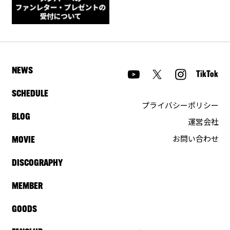
NEWS
TikTok
SCHEDULE
プライバシーポリシー
BLOG
運営会社
お問い合わせ
MOVIE
DISCOGRAPHY
MEMBER
GOODS