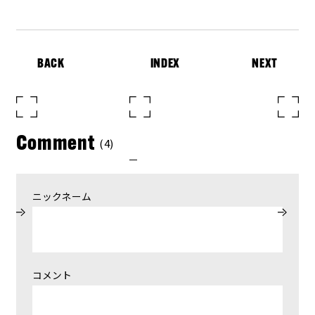
BACK
INDEX
NEXT
Comment
(4)
ニックネーム
コメント