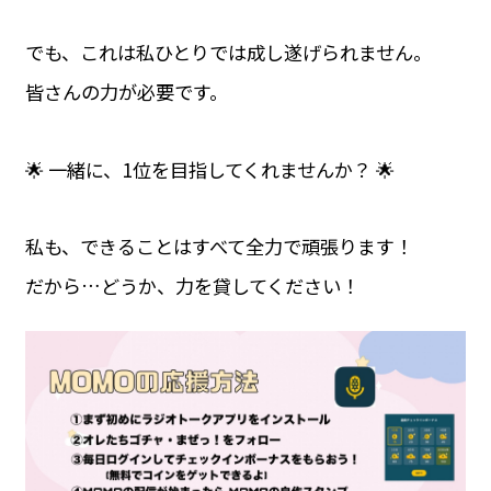
でも、これは私ひとりでは成し遂げられません。
皆さんの力が必要です。
🌟 一緒に、1位を目指してくれませんか？ 🌟
私も、できることはすべて全力で頑張ります！
だから…どうか、力を貸してください！