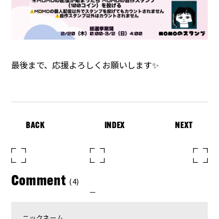
最後まで、応援よろしくお願いします✨
BACK
INDEX
NEXT
Comment
(4)
ニックネーム