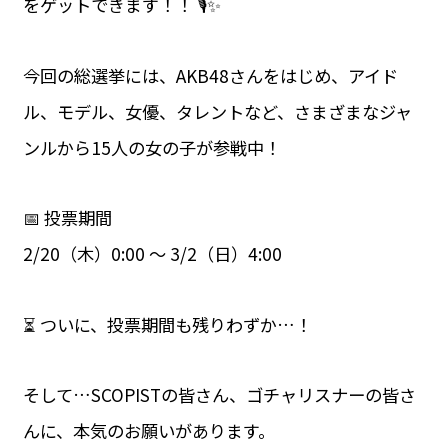
をゲットできます！！ 🎙️✨
今回の総選挙には、AKB48さんをはじめ、アイド
ル、モデル、女優、タレントなど、さまざまなジャ
ンルから15人の女の子が参戦中！
📅 投票期間
2/20（木）0:00 ～ 3/2（日）4:00
⏳ ついに、投票期間も残りわずか…！
そして…SCOPISTの皆さん、ゴチャリスナーの皆さ
んに、本気のお願いがあります。