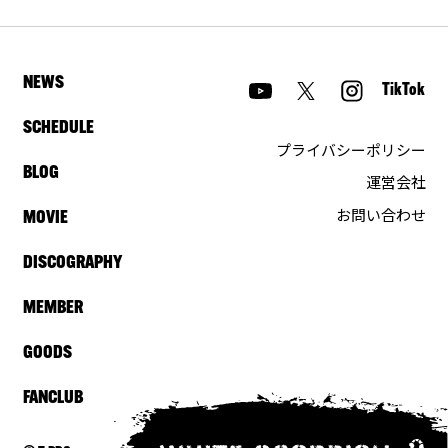
NEWS
TikTok
SCHEDULE
プライバシーポリシー
BLOG
運営会社
お問い合わせ
MOVIE
DISCOGRAPHY
MEMBER
GOODS
FANCLUB