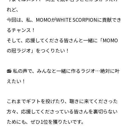
れど、
今回は、私、MOMOがWHITE SCORPIONに貢献でき
るチャンス！
そして、応援してくださる皆さんと一緒に「MOMO
の冠ラジオ」をつくりたい！
📻 私の声で、みんなと一緒に作るラジオ…絶対に叶
えたい！
これまでギフトを投げたり、聴きに来てくださった
方々、応援してくださっている皆さんを裏切らない
ためにも、ぜひ1位を獲りたいです。