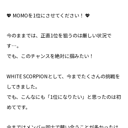
💖 MOMOを1位にさせてください！ 💖
今のままでは、正直1位を狙うのは厳しい状況で
す…。
でも、このチャンスを絶対に掴みたい！
WHITE SCORPIONとして、今までたくさんの挑戦を
してきました。
でも、こんなにも「1位になりたい」と思ったのは初
めてです。
今まではメンバー同士で競い合うことが多かったけ