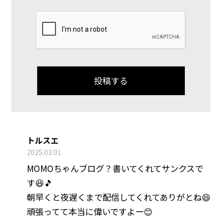
トルスエ
2025.03.01
MOMOちゃんブログ？書いてくれてサンクスで
す😆🎵
朝早くと夜遅くまで配信してくれてありがとね😄
頑張ってて本当に偉いですよー😊