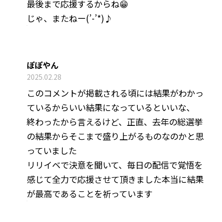
最後まで応援するからね😁
じゃ、またねー(’-’*)♪
ぽぽやん
2025.02.28
このコメントが掲載される頃には結果がわかっ
ているからいい結果になっているといいな、
終わったから言えるけど、正直、去年の総選挙
の結果からそこまで盛り上がるものなのかと思
っていました
リリイベで決意を聞いて、毎日の配信で覚悟を
感じて全力で応援させて頂きました本当に結果
が最高であることを祈っています