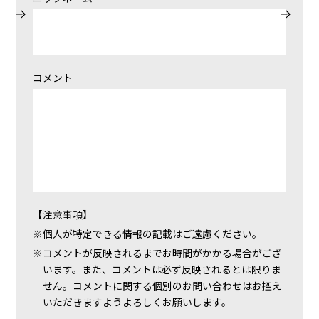
コメント
【注意事項】
個人が特定できる情報の記載はご遠慮ください。
コメントが反映されるまでお時間がかかる場合がござ
います。また、コメントは必ず反映されるとは限りま
せん。コメントに関する個別のお問い合わせはお控え
いただきますようよろしくお願いします。