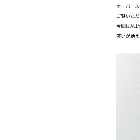
オーバース
ご覧いただ
今回はAL
笑いが絶え