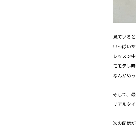
見ていると
いっぱいだ
レッスン中
モモテレ時
なんかめっ
そして、最
リアルタイ
次の配信が