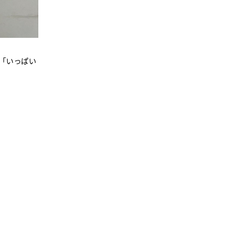
「いっぱい