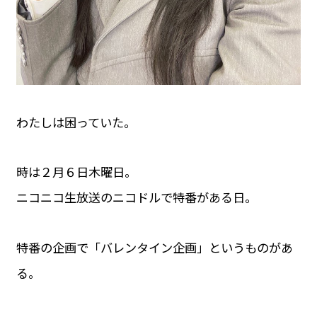
わたしは困っていた。
時は２月６日木曜日。
ニコニコ生放送のニコドルで特番がある日。
特番の企画で「バレンタイン企画」というものがあ
る。