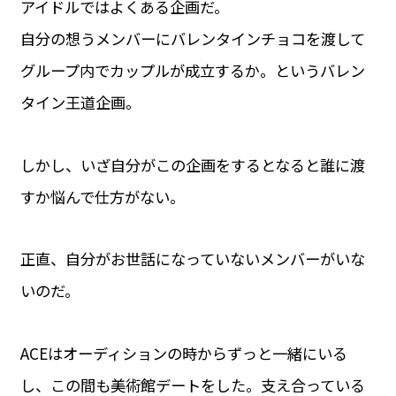
アイドルではよくある企画だ。
自分の想うメンバーにバレンタインチョコを渡して
グループ内でカップルが成立するか。というバレン
タイン王道企画。
しかし、いざ自分がこの企画をするとなると誰に渡
すか悩んで仕方がない。
正直、自分がお世話になっていないメンバーがいな
いのだ。
ACEはオーディションの時からずっと一緒にいる
し、この間も美術館デートをした。支え合っている