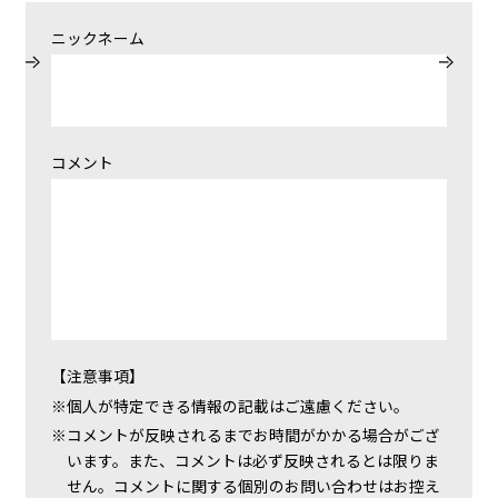
ニックネーム
コメント
【注意事項】
個人が特定できる情報の記載はご遠慮ください。
コメントが反映されるまでお時間がかかる場合がござ
います。また、コメントは必ず反映されるとは限りま
せん。コメントに関する個別のお問い合わせはお控え