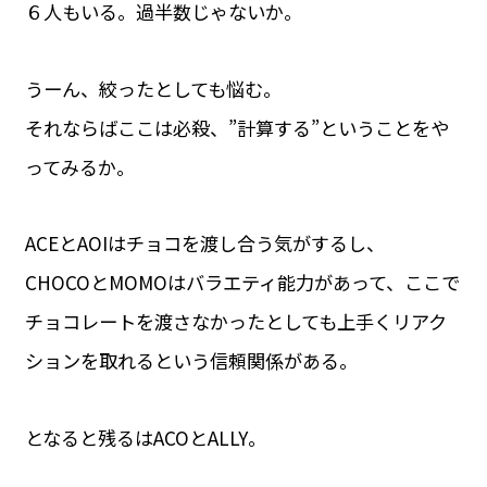
６人もいる。過半数じゃないか。
うーん、絞ったとしても悩む。
それならばここは必殺、”計算する”ということをや
ってみるか。
ACEとAOIはチョコを渡し合う気がするし、
CHOCOとMOMOはバラエティ能力があって、ここで
チョコレートを渡さなかったとしても上手くリアク
ションを取れるという信頼関係がある。
となると残るはACOとALLY。