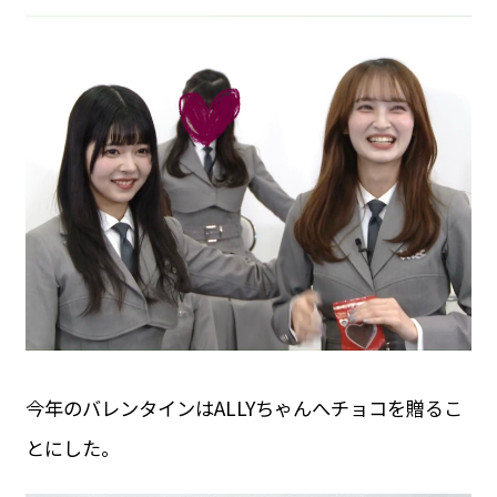
今年のバレンタインはALLYちゃんへチョコを贈るこ
とにした。