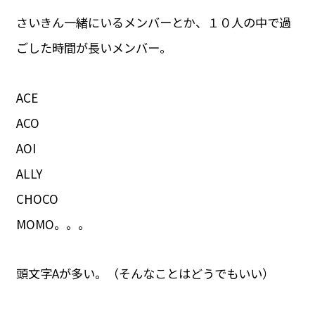
さいきん一緒にいるメンバーとか、１０人の中で過
ごした時間が長いメンバー。
ACE
ACO
AOI
ALLY
CHOCO
MOMO。。。
頭文字Aが多い。（そんなことはどうでもいい）