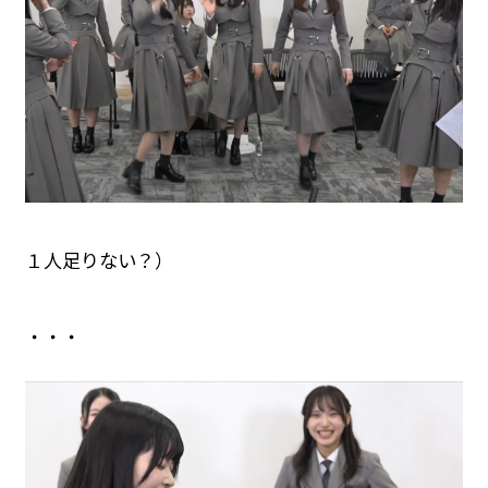
１人足りない？）
・・・