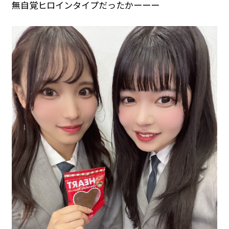
無自覚ヒロインタイプだったかーーー