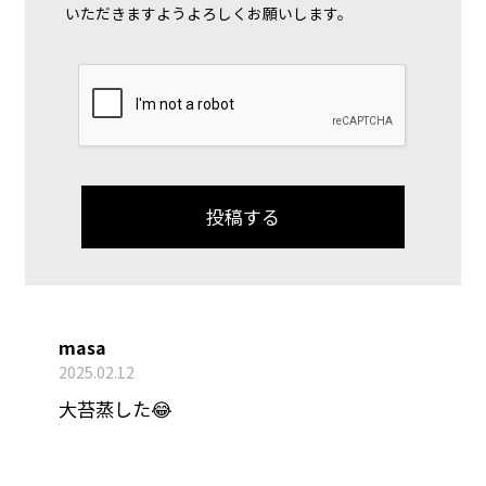
いただきますようよろしくお願いします。
masa
2025.02.12
大苔蒸した😂