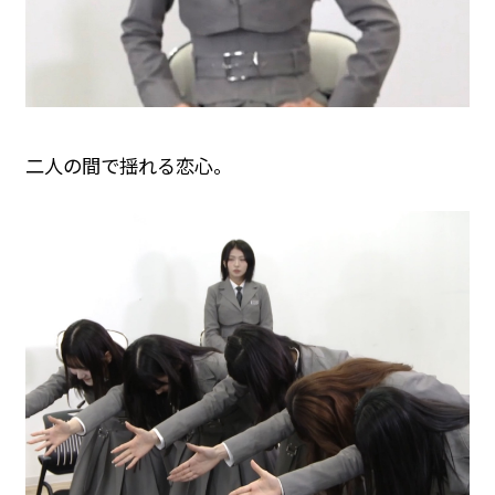
二人の間で揺れる恋心。