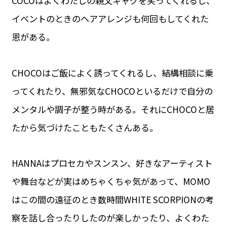
COCOはよくわたしの親父ギャグを笑ってくれるし、
イベントのときのヘアアレンジも何回もしてくれた
恩がある。
CHOCOはご飯によく誘ってくれるし、結構相談に乗
ってくれたり、無邪気なCHOCOといるだけで自分の
メンタルや調子が整う時がある。それにCHOCOと居
たから気づけたこともたくさんある。
HANNAはプロセカやスンスン、好きなアーティスト
や舞台などが実はめちゃくちゃ気があって、MOMO
はこの間の遠征のとき数時間WHITE SCORPIONの考
察を話し合ったりしたのが楽しかったり、よくわた