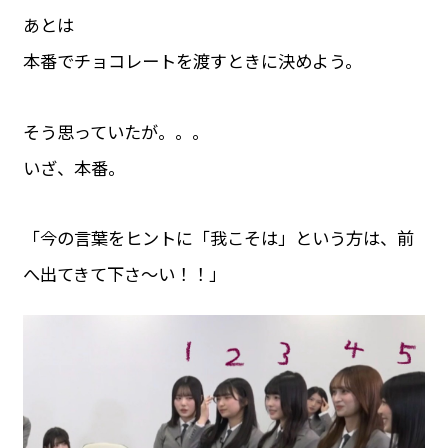
あとは
本番でチョコレートを渡すときに決めよう。
そう思っていたが。。。
いざ、本番。
「今の言葉をヒントに「我こそは」という方は、前
へ出てきて下さ〜い！！」