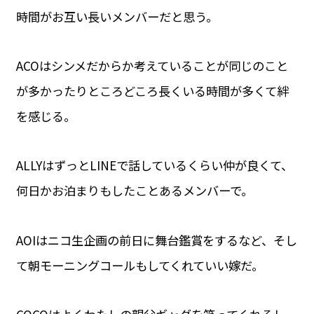
時間がお互い長いメンバーだと思う。
ACOはシンメだからか考えていることが同じのこと
が多かったりところどころ長くいる時間が多くて絆
を感じる。
ALLYはずっとLINEで話しているくらい仲が良くて、
何日かお泊まりもしたことあるメンバーで。
AOIはニコ生企画の前日に舞台鑑賞をするなど、そし
て朝モーニングコールもしてくれていい嫁だ。