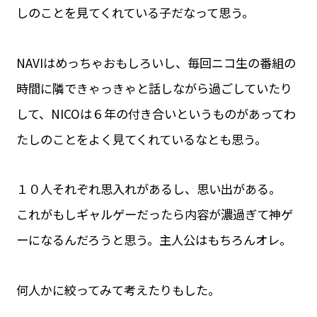
しのことを見てくれている子だなって思う。
NAVIはめっちゃおもしろいし、毎回ニコ生の番組の
時間に隣できゃっきゃと話しながら過ごしていたり
して、NICOは６年の付き合いというものがあってわ
たしのことをよく見てくれているなとも思う。
１０人それぞれ思入れがあるし、思い出がある。
これがもしギャルゲーだったら内容が濃過ぎて神ゲ
ーになるんだろうと思う。主人公はもちろんオレ。
何人かに絞ってみて考えたりもした。