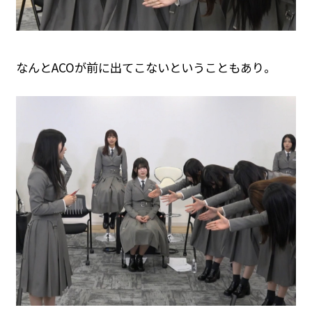
なんとACOが前に出てこないということもあり。