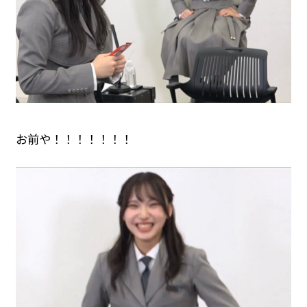
お前や！！！！！！！