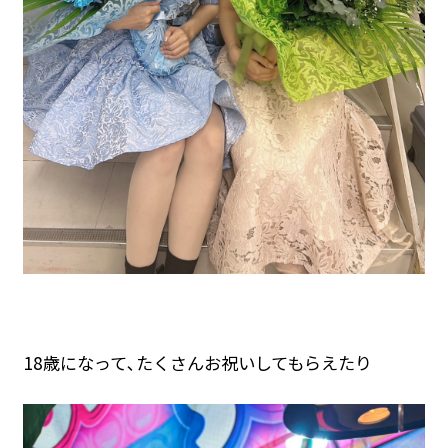
18歳になって､たくさんお祝いしてもらえたり