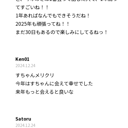
てすごいね！！
1年あればなんでもできそうだね！
2025年も頑張ってね！！
まだ30日もあるので楽しみにしてるねっ！
Ken01
2024.12.24
すちゃんメリクリ
今年はすちゃんに会えて幸せでした
来年もっと会えると良いな
Satoru
2024.12.24