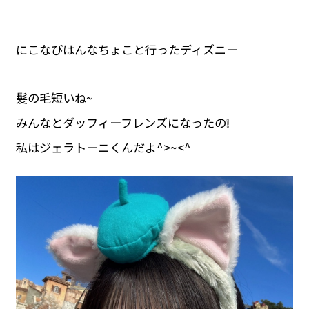
にこなびはんなちょこと行ったディズニー
髪の毛短いね~
みんなとダッフィーフレンズになったの❕
私はジェラトーニくんだよ^>~<^