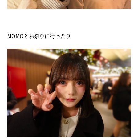
MOMOとお祭りに行ったり