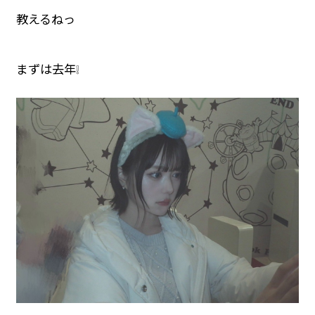
教えるねっ
まずは去年❕