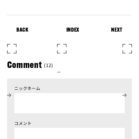
BACK
INDEX
NEXT
Comment
(12)
ニックネーム
コメント