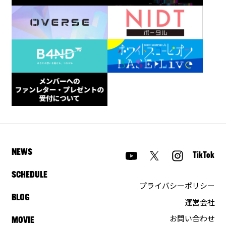
NEWS
TikTok
SCHEDULE
プライバシーポリシー
BLOG
運営会社
お問い合わせ
MOVIE