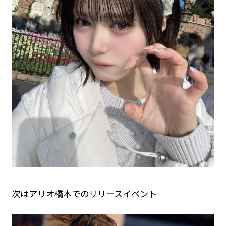
次はアリオ橋本でのリリースイベント