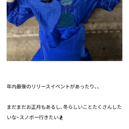
年内最後のリリースイベントがあったり､､
まだまだお正月もあるし､冬らしいことたくさんした
いな~スノボー行きたい🏂