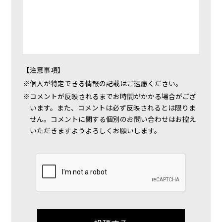
【注意事項】
個人が特定できる情報の記載はご遠慮ください。
コメントが反映されるまでお時間がかかる場合がござ
います。また、コメントは必ず反映されるとは限りま
せん。コメントに関する個別のお問い合わせはお控え
いただきますようよろしくお願いします。