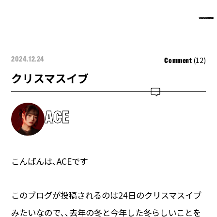
(12)
2024.12.24
Comment
クリスマスイブ
ACE
こんばんは､ACEです
このブログが投稿されるのは24日のクリスマスイブ
みたいなので､､去年の冬と今年した冬らしいことを