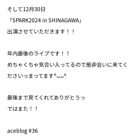
そして12月30日
「SPARK2024 in SHINAGAWA」
出演させていただきます！！
年内最後のライブです！！
めちゃくちゃ気合い入ってるので是非会いに来てく
ださいっまってます^ᴗ.ᴗ^
最後まで見てくれてありがとうっ
ではまた！！
aceblog #36