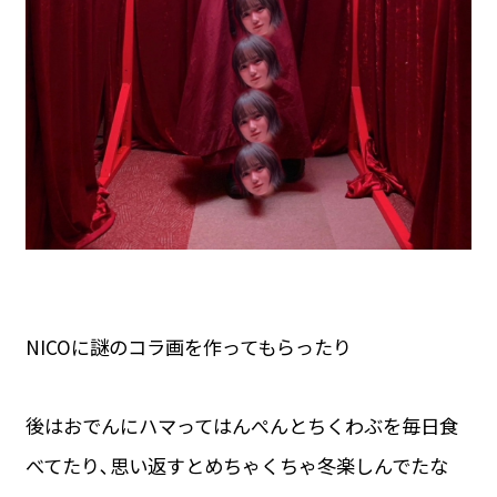
NICOに謎のコラ画を作ってもらったり
後はおでんにハマってはんぺんとちくわぶを毎日食
べてたり､思い返すとめちゃくちゃ冬楽しんでたな