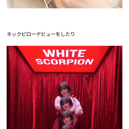
ネックピローデビューをしたり