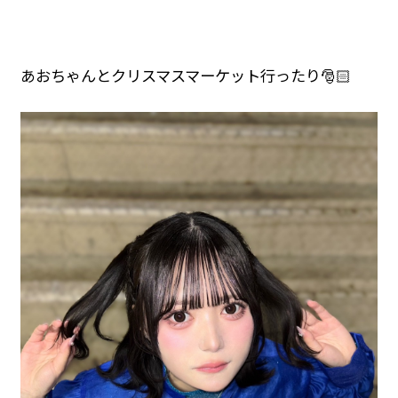
あおちゃんとクリスマスマーケット行ったり🎅🏻