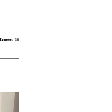
(25)
Comment