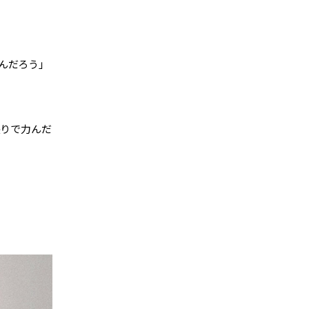
んだろう」
張りで力んだ