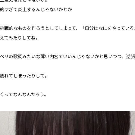
的すぎて炎上するんじゃないかとか
挑戦的なものを作ろうとしてしまって、「自分はなにをやっている
えてみたりしてね。
ベリの歌詞みたいな薄い内容でいいんじゃないかと思いつつ、逆
疲れてしまったりして。
くってなんなんだろう。