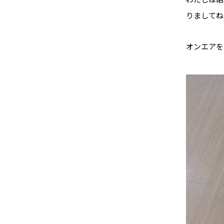
りましてね
オンエアをお