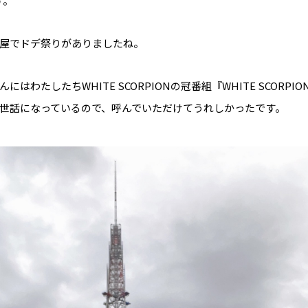
す。
屋でドデ祭りがありましたね。
にはわたしたちWHITE SCORPIONの冠番組『WHITE SCORPI
世話になっているので、呼んでいただけてうれしかったです。