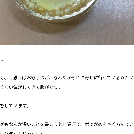
し
く、と思えばおもうほど、なんだかそれに寄せに行っているみたい
くない気がしてきて腹が立つ。
をしています。
グもなんか深いことを書こうとし過ぎて、ボツがめちゃくちゃでき
生意気なんじゃないか。