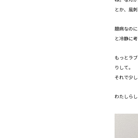
とか、風刺
臆病なのに
と冷静に考
もっとラブ
りして。
それで少し
わたしらし