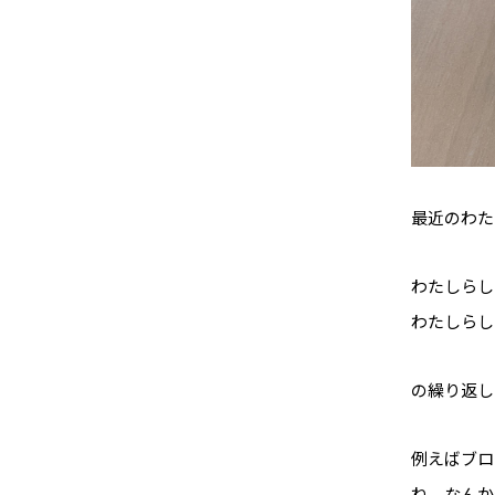
最近のわた
わたしらし
わたしらし
の繰り返し
例えばブロ
ね。なんか