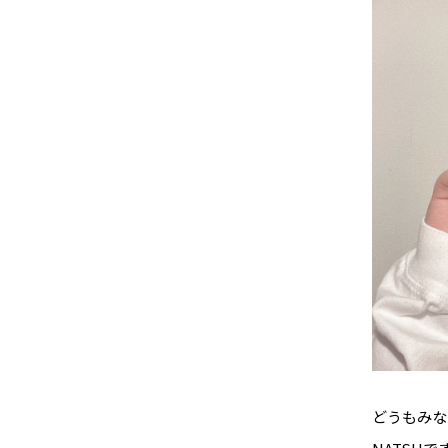
どうもみな