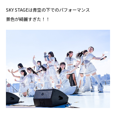
SKY STAGEは青空の下でのパフォーマンス
景色が綺麗すぎた！！