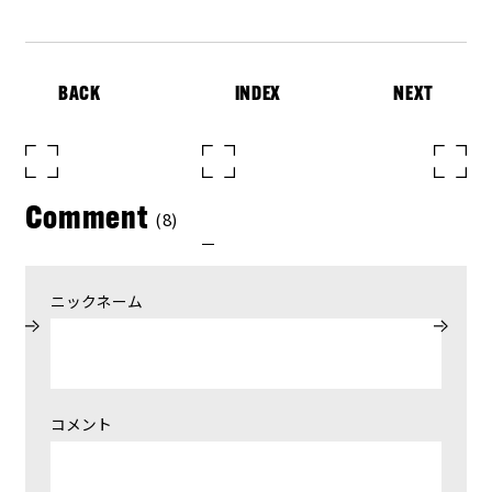
BACK
INDEX
NEXT
Comment
(8)
ニックネーム
コメント