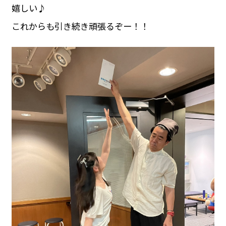
嬉しい♪
これからも引き続き頑張るぞー！！