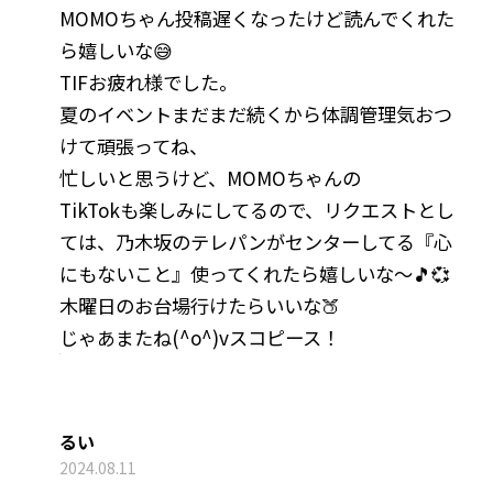
MOMOちゃん投稿遅くなったけど読んでくれた
ら嬉しいな😅
TIFお疲れ様でした。
夏のイベントまだまだ続くから体調管理気おつ
けて頑張ってね、
忙しいと思うけど、MOMOちゃんの
TikTokも楽しみにしてるので、リクエストとし
ては、乃木坂のテレパンがセンターしてる『心
にもないこと』使ってくれたら嬉しいな～🎵💞
木曜日のお台場行けたらいいな🍑
じゃあまたね(^o^)vスコピース！
るい
2024.08.11