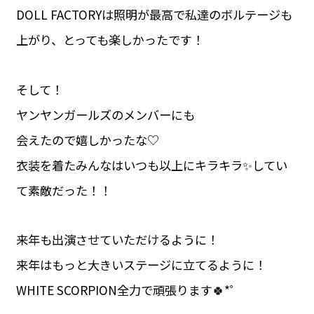
DOLL FACTORYは照明が最高で私達のボルテージも
上がり、とっても楽しかったです！
そして！
ヤンヤンガールズのメンバーにも
会えたので嬉しかったな♡
衣装を着たみんなはいつも以上にキラキラ✨してい
て素敵だった！！
来年も出演させていただけるように！
来年はもっと大きいステージに立てるように！
WHITE SCORPION全力で頑張ります🍀*゜