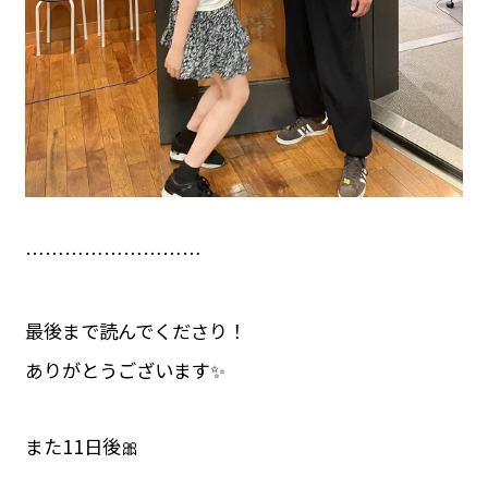
………………………
最後まで読んでくださり！
ありがとうございます✨️
また11日後🎀