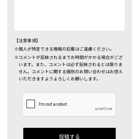
【注意事項】
個人が特定できる情報の記載はご遠慮ください。
コメントが反映されるまでお時間がかかる場合がござ
います。また、コメントは必ず反映されるとは限りま
せん。コメントに関する個別のお問い合わせはお控え
いただきますようよろしくお願いします。