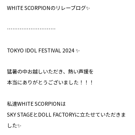
WHITE SCORPIONのリレーブログ✨️
………………………
TOKYO IDOL FESTIVAL 2024 ✨️
猛暑の中お越しいただき、熱い声援を
本当にありがとうございました！！！
私達WHITE SCORPIONは
SKY STAGEとDOLL FACTORYに立たせていただきま
した✨