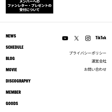
NEWS
TikTok
SCHEDULE
プライバシーポリシー
BLOG
運営会社
お問い合わせ
MOVIE
DISCOGRAPHY
MEMBER
GOODS