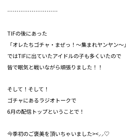
………………………
TIFの後にあった
「オレたちゴチャ・まぜっ！〜集まれヤンヤン〜」
ではTIFに出ていたアイドルの子も多くいたので
皆で眠気と戦いながら頑張りました！！
そして！そして！
ゴチャにあるラジオトークで
6月の配信トップということで！
今季初のご褒美を頂いちゃいました><⸝⸝♡