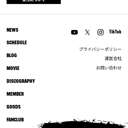
NEWS
TikTok
SCHEDULE
プライバシーポリシー
BLOG
運営会社
お問い合わせ
MOVIE
DISCOGRAPHY
MEMBER
GOODS
FANCLUB