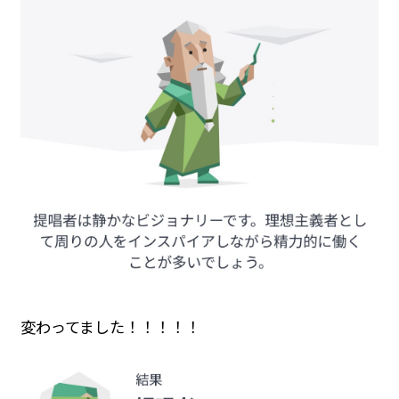
変わってました！！！！！