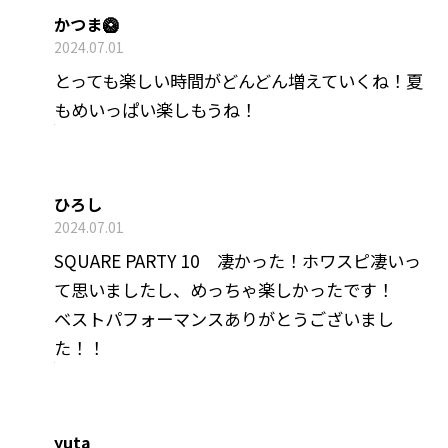
かつま🥝
2024.07.01
とっても楽しい時間がどんどん増えていくね！夏
もめいっぱい楽しもうね！
ひろし
2024.07.01
SQUARE PARTY 10 凄かった！ホワスピ凄いっ
て思いましたし、めっちゃ楽しかったです！
ベストパフォーマンスありがとうございまし
た！！
yuta