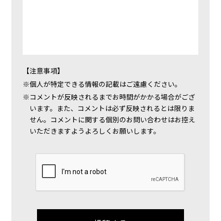
【注意事項】
個人が特定できる情報の記載はご遠慮ください。
コメントが反映されるまでお時間がかかる場合がござ
います。また、コメントは必ず反映されるとは限りま
せん。コメントに関する個別のお問い合わせはお控え
いただきますようよろしくお願いします。