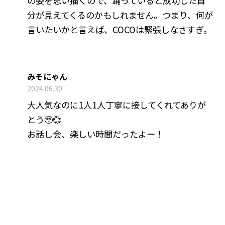
の姿を思い描くので、踊っていると成功した自
分が見えてくるのかもしれません。つまり、何が
言いたいかと言えば、COCOは緊張しなさすぎ。
みそにゃん
2024.06.30
大人気なのに1人1人丁寧に接してくれてありが
とう🥹💞
お話し会、楽しい時間だったよー！