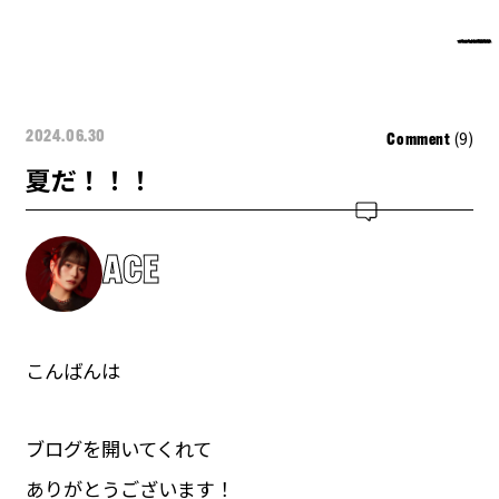
(9)
2024.06.30
Comment
夏だ！！！
ACE
こんばんは
ブログを開いてくれて
ありがとうございます！