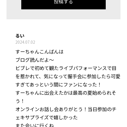
るい
2024.07.02
すーちゃんこんばんは
ブログ読んだよ〜
ビブレで初めて観たライブパフォーマンスで目
を惹かれて、気になって握手会に参加したら可愛
すぎてあっという間にファンになった！
すーちゃんに出会えたかは最高の夏始められそ
う！
オンラインお話し会ありがとう！当日参加のチ
ェキサプライズで嬉しかった
また会いに行くね