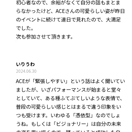
初心者なので、余裕がなくて自分の話もまとま
らなかったけど、ACEさんの可愛らしい姿が昨日
のイベントに続けて連日で見れたので、大満足
でした。
次も参加させて頂きます。
いりうわ
2024.06.30
ACEが「緊張しやすい」という話はよく聞いてい
ましたが、いざパフォーマンスが始まると堂々
としていて、ある種ふてぶてしいような表情で、
普段の可愛らしい感じとはまるで違う印象をい
つも受けます。いわゆる「憑依型」なのでしょ
うね。もしくは「ビジョナリー」は自分の未来