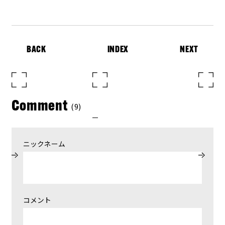
BACK
INDEX
NEXT
Comment
(9)
ニックネーム
コメント