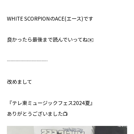
WHITE SCORPIONのACE(エース)です
良かったら最後まで読んでいってね✉️
┈┈┈┈┈┈┈┈
改めまして
『テレ東ミュージックフェス2024夏』
ありがとうございました📺