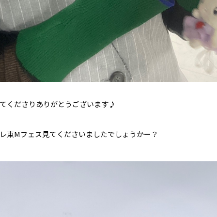
てくださりありがとうございます♪
テレ東Mフェス見てくださいましたでしょうかー？