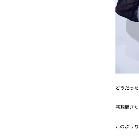
どうだった
感想聞きた
このような