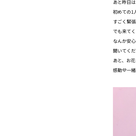
あと昨日は
初めての1
すごく緊張し
でも来てく
なんか安心
聞いてくだ
あと、お花
感動💜一