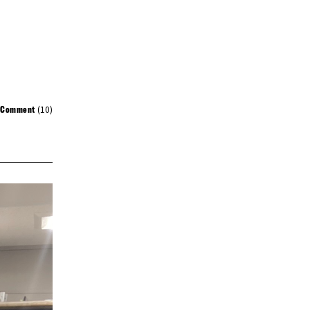
(10)
Comment