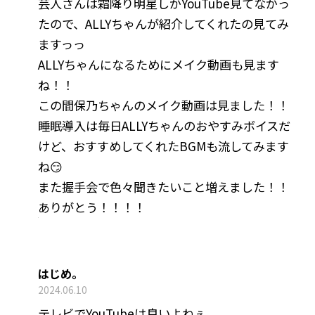
芸人さんは霜降り明星しかYouTube見てなかっ
たので、ALLYちゃんが紹介してくれたの見てみ
ますっっ
ALLYちゃんになるためにメイク動画も見ます
ね！！
この間保乃ちゃんのメイク動画は見ました！！
睡眠導入は毎日ALLYちゃんのおやすみボイスだ
けど、おすすめしてくれたBGMも流してみます
ね😏
また握手会で色々聞きたいこと増えました！！
ありがとう！！！！
はじめ。
2024.06.10
テレビでYouTubeは良いよねぇ。