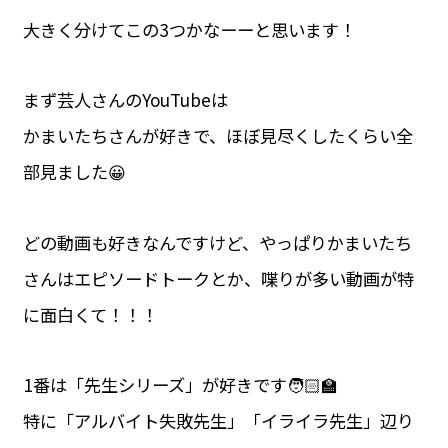
大きく分けてこの3つかなーーと思います！
まず芸人さんのYouTubeは
かまいたちさんが好きで、ほぼ見尽くしたくらい全
部見ました😀
どの動画も好きなんですけど、やっぱりかまいたち
さんはエピソードトークとか、喋りが多い動画が特
に面白くて！！！
1番は「先生シリーズ」が好きです🧑🏻‍🏫
特に「アルバイト失敗先生」「イライラ先生」辺り