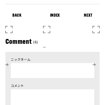
BACK
INDEX
NEXT
Comment
(6)
ニックネーム
コメント