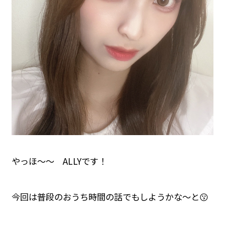
やっほ〜〜 ALLYです！
今回は普段のおうち時間の話でもしようかな〜と😗