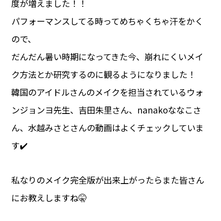
度が増えました！！
パフォーマンスしてる時ってめちゃくちゃ汗をかく
ので、
だんだん暑い時期になってきた今、崩れにくいメイ
ク方法とか研究するのに観るようになりました！
韓国のアイドルさんのメイクを担当されているウォ
ンジョンヨ先生、吉田朱里さん、nanakoななこさ
ん、水越みさとさんの動画はよくチェックしていま
す✔️
私なりのメイク完全版が出来上がったらまた皆さん
にお教えしますね🤫