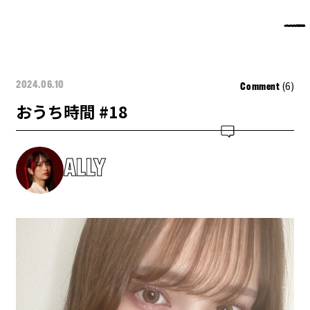
(6)
2024.06.10
Comment
おうち時間 #18
ALLY