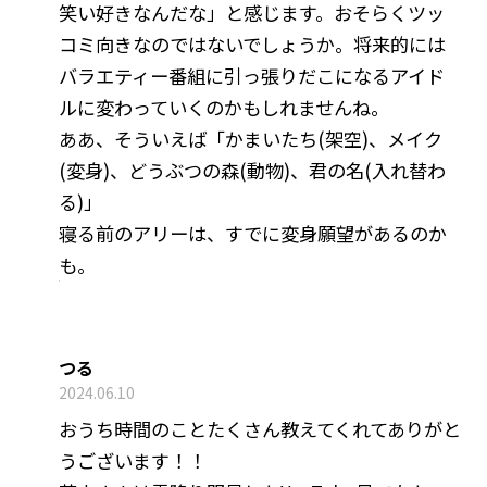
笑い好きなんだな」と感じます。おそらくツッ
コミ向きなのではないでしょうか。将来的には
バラエティー番組に引っ張りだこになるアイド
ルに変わっていくのかもしれませんね。
ああ、そういえば「かまいたち(架空)、メイク
(変身)、どうぶつの森(動物)、君の名(入れ替わ
る)」
寝る前のアリーは、すでに変身願望があるのか
も。
つる
2024.06.10
おうち時間のことたくさん教えてくれてありがと
うございます！！