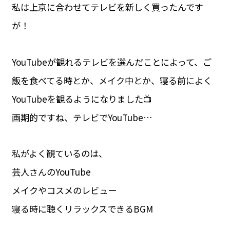
私は上京に合わせてテレビを新しく買ったんです
が！
YouTubeが観れるテレビを選んだことによって、ご
飯を食べてる時とか、メイク中とか、寝る前によく
YouTubeを観るようになりました📺
画期的ですね、テレビでYouTube…
私がよく観ているのは、
芸人さんのYouTube
メイクやコスメのレビュー
寝る時に聴くリラックスできるBGM