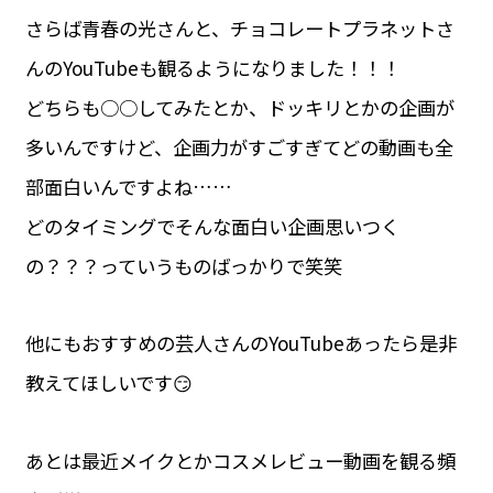
さらば青春の光さんと、チョコレートプラネットさ
んのYouTubeも観るようになりました！！！
どちらも○○してみたとか、ドッキリとかの企画が
多いんですけど、企画力がすごすぎてどの動画も全
部面白いんですよね……
どのタイミングでそんな面白い企画思いつく
の？？？っていうものばっかりで笑笑
他にもおすすめの芸人さんのYouTubeあったら是非
教えてほしいです😏
あとは最近メイクとかコスメレビュー動画を観る頻