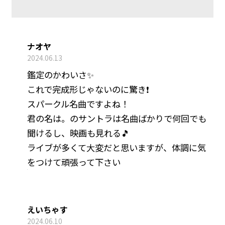
ナオヤ
2024.06.13
鑑定のかわいさ✨
これで完成形じゃないのに驚き❗
スパークル名曲ですよね！
君の名は。のサントラは名曲ばかりで何回でも
聞けるし、映画も見れる🎵
ライブが多くて大変だと思いますが、体調に気
をつけて頑張って下さい
えいちゃす
2024.06.10