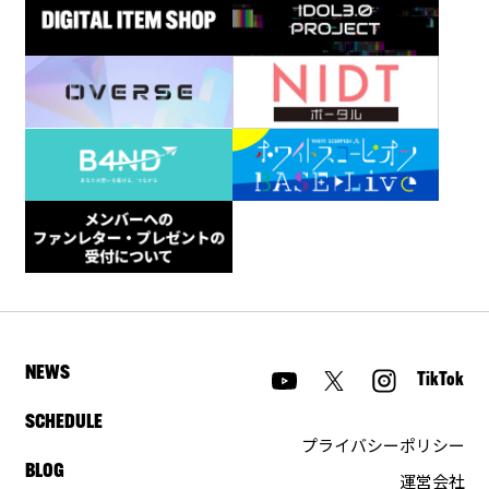
NEWS
TikTok
SCHEDULE
プライバシーポリシー
BLOG
運営会社