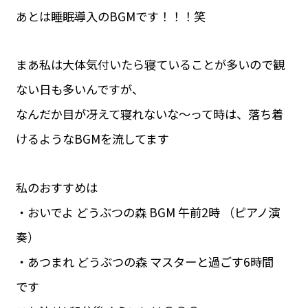
あとは睡眠導入のBGMです！！！笑
まあ私は大体気付いたら寝ていることが多いので観
ない日も多いんですが、
なんだか目が冴えて寝れないな〜って時は、落ち着
けるようなBGMを流してます
私のおすすめは
・おいでよ どうぶつの森 BGM 午前2時 （ピアノ演
奏）
・あつまれ どうぶつの森 マスターと過ごす6時間
です