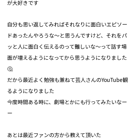
が大好きです
自分も思い返してみればそれなりに面白いエピソー
ドあったんやろうな〜と思うんですけど、それをパ
ッと人に面白く伝えるのって難しいな〜って話す場
面が増えるようになってから思うようになりました
🤔
だから最近よく勉強も兼ねて芸人さんのYouTube観
るようになりました
今度時間ある時に、劇場とかにも行ってみたいなー
ー
あとは最近ファンの方から教えて頂いた