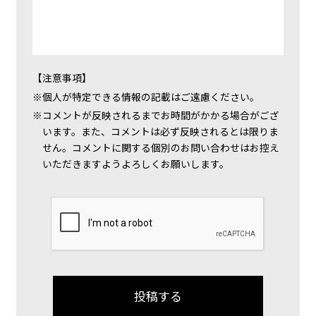
【注意事項】
個人が特定できる情報の記載はご遠慮ください。
コメントが反映されるまでお時間がかかる場合がござ
います。また、コメントは必ず反映されるとは限りま
せん。コメントに関する個別のお問い合わせはお控え
いただきますようよろしくお願いします。