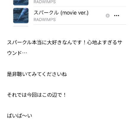
スパークル本当に大好きなんです！心地よすぎるサ
ウンド…
是非聴いてみてくださいね
それでは今回はこの辺で！
ばいば〜い