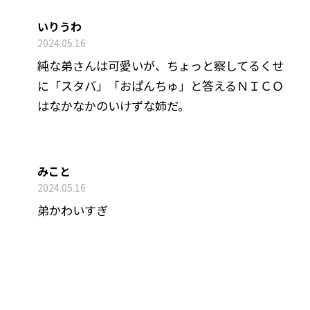
いりうわ
2024.05.16
純な弟さんは可愛いが、ちょっと察してるくせ
に「スタバ」「おぱんちゅ」と答えるＮＩＣＯ
はなかなかのいけずな姉だ。
みこと
2024.05.16
弟かわいすぎ