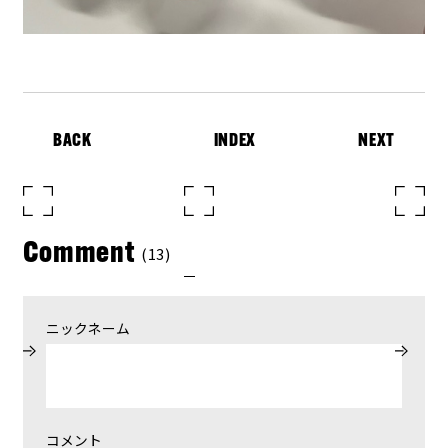
BACK
INDEX
NEXT
Comment
(13)
ニックネーム
コメント