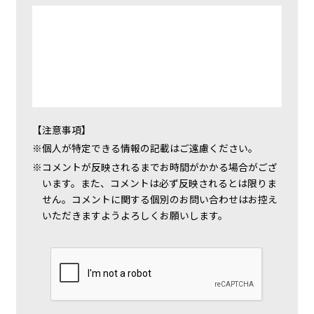
【注意事項】
個人が特定できる情報の記載はご遠慮ください。
コメントが反映されるまでお時間がかかる場合がござ
います。また、コメントは必ず反映されるとは限りま
せん。コメントに関する個別のお問い合わせはお控え
いただきますようよろしくお願いします。