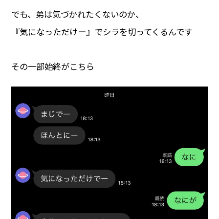
でも、弟は気づかれたくないのか、
『気になっただけー』でシラを切ってくるんです
その一部始終がこちら