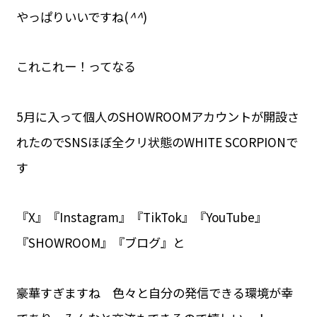
やっぱりいいですね(
^^
)
これこれー！ってなる
5月に入って個人のSHOWROOMアカウントが開設さ
れたのでSNSほぼ全クリ状態のWHITE SCORPIONで
す
『X』『Instagram』『TikTok』『YouTube』
『SHOWROOM』『ブログ』と
豪華すぎますね 色々と自分の発信できる環境が幸