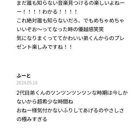
まだ誰も知らない音楽見つけるの楽しいよねー
ー！！！！わかる！！！！
これ絶対誰も知らないだろ、でもめちゃめちゃ
いいぞお～ってなった時の優越感笑笑
気になりまくっててかわいい弟くんからのプレ
ゼント楽しみですね！！
ふーと
2024.05.16
2代目弟くんのツンツンツンツンな時期は今しか
ないから超希少な時間ね
おねー様気付かないふりしてあげるのやさしさ
の極みすぎる