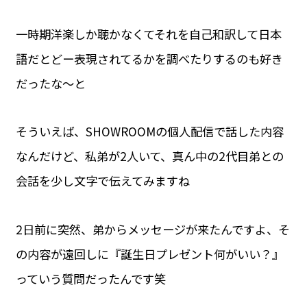
一時期洋楽しか聴かなくてそれを自己和訳して日本
語だとどー表現されてるかを調べたりするのも好き
だったな〜と
そういえば、SHOWROOMの個人配信で話した内容
なんだけど、私弟が2人いて、真ん中の2代目弟との
会話を少し文字で伝えてみますね
2日前に突然、弟からメッセージが来たんですよ、そ
の内容が遠回しに『誕生日プレゼント何がいい？』
っていう質問だったんです笑