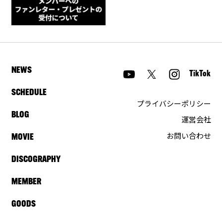
NEWS
TikTok
SCHEDULE
プライバシーポリシー
BLOG
運営会社
お問い合わせ
MOVIE
DISCOGRAPHY
MEMBER
GOODS