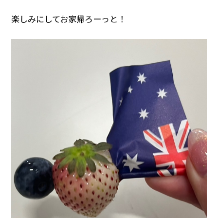
楽しみにしてお家帰ろーっと！