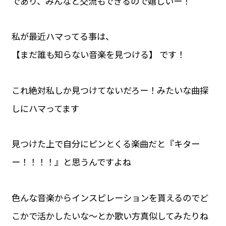
であり、みんなと交流もできるので嬉しいー！
私が最近ハマってる事は、
【まだ誰も知らない音楽を見つける】 です！
これ絶対私しか見つけてないだろー！みたいな曲探
しにハマってます
見つけた上で自分にピンとくる楽曲だと『キター
ー！！！！』と思うんですよね
色んな音楽からインスピレーションを貰えるのでど
こかで活かしたいな〜とか歌い方真似してみたりね