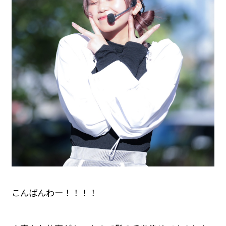
こんばんわー！！！！