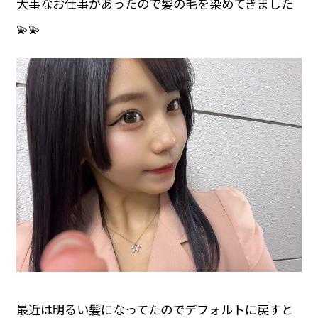
大事なお仕事があったので髪の毛を染めてきました
💫💫
最近は明るい髪になってたのでデフォルトに戻すと