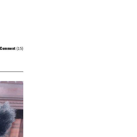
(15)
Comment