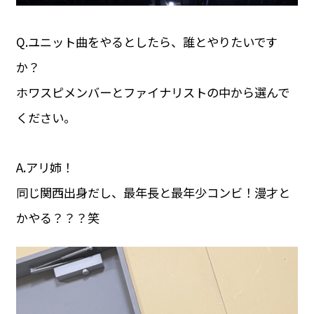
Q.ユニット曲をやるとしたら、誰とやりたいです
か？
ホワスピメンバーとファイナリストの中から選んで
ください。
A.アリ姉！
同じ関西出身だし、最年長と最年少コンビ！漫才と
かやる？？？笑