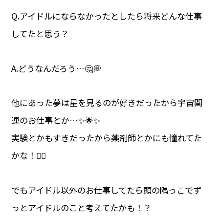
Q.アイドルにならなかったとしたら将来どんな仕事
してたと思う？
A.どうなんだろう…🤔💭
他にあった夢は星を見るのが好きだったから宇宙関
連のお仕事とか…✨🌟✨
実験とかもすきだったから薬剤師とかにも憧れてた
かな！👩‍⚕️
でもアイドル以外のお仕事してたら頭の隅っこでず
っとアイドルのこと考えてたかも！？