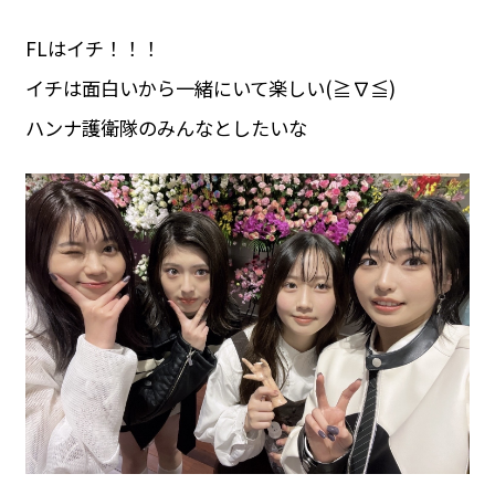
FLはイチ！！！
イチは面白いから一緒にいて楽しい(≧∇≦)
ハンナ護衛隊のみんなとしたいな