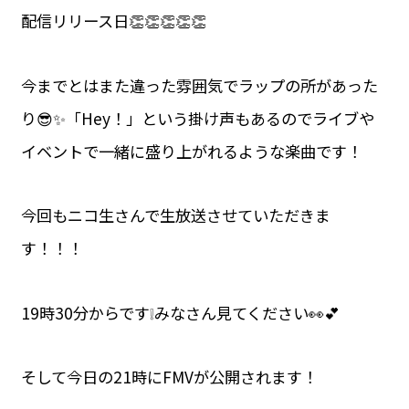
配信リリース日👏👏👏👏👏
今までとはまた違った雰囲気でラップの所があった
り😎✨「Hey！」という掛け声もあるのでライブや
イベントで一緒に盛り上がれるような楽曲です！
今回もニコ生さんで生放送させていただきま
す！！！
19時30分からです❕みなさん見てください👀💕
そして今日の21時にFMVが公開されます！