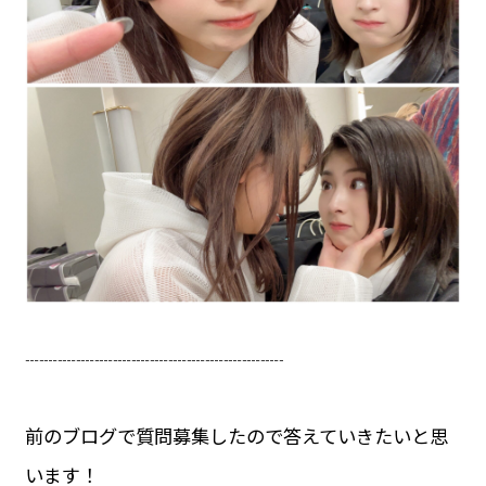
┈┈┈┈┈┈┈┈┈┈┈┈┈┈
前のブログで質問募集したので答えていきたいと思
います！