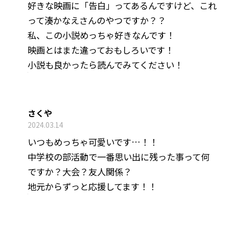
好きな映画に「告白」ってあるんですけど、これ
って湊かなえさんのやつですか？？
私、この小説めっちゃ好きなんです！
映画とはまた違っておもしろいです！
小説も良かったら読んでみてください！
さくや
2024.03.14
いつもめっちゃ可愛いです…！！
中学校の部活動で一番思い出に残った事って何
ですか？大会？友人関係？
地元からずっと応援してます！！