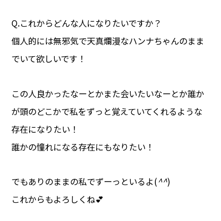
Q.これからどんな人になりたいですか？
個人的には無邪気で天真爛漫なハンナちゃんのまま
でいて欲しいです！
この人良かったなーとかまた会いたいなーとか誰か
が頭のどこかで私をずっと覚えていてくれるような
存在になりたい！
誰かの憧れになる存在にもなりたい！
でもありのままの私でずーっといるよ(
^^
)
これからもよろしくね💕