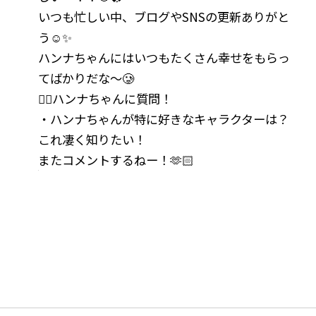
いつも忙しい中、ブログやSNSの更新ありがと
う☺️✨
ハンナちゃんにはいつもたくさん幸せをもらっ
てばかりだな〜🥲
🙋‍♀️ハンナちゃんに質問！
・ハンナちゃんが特に好きなキャラクターは？
これ凄く知りたい！
またコメントするねー！🫶🏻