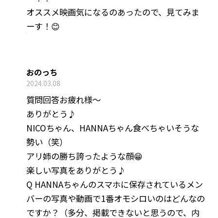
オススメ映画気になるのあったので、見てみま
ーす！😊
おのっち
2024.03.08
質問回答お疲れ様〜
ありがとう♪
NICOちゃん、HANNAちゃん食べちゃいそうな
勢い（笑）
アリ姉の勝ち誇ったような顔😁
楽しい写真をありがとう♪
Q HANNAちゃんのスマホに保存されているメン
バーの写真や動画で1番オモシロいのはどんなの
ですか？（多分、掲載できないと思うので、内