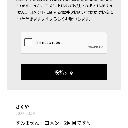
います。また、コメントは必ず反映されるとは限りま
せん。コメントに関する個別のお問い合わせはお控え
いただきますようよろしくお願いします。
さくや
2024.03.14
すみません…コメント2回目です💦