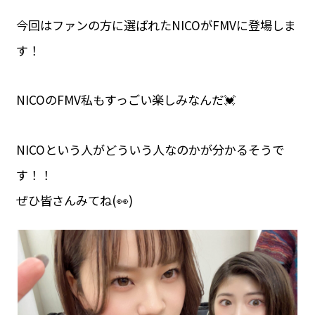
今回はファンの方に選ばれたNICOがFMVに登場しま
す！
NICOのFMV私もすっごい楽しみなんだ💓
NICOという人がどういう人なのかが分かるそうで
す！！
ぜひ皆さんみてね(👀)