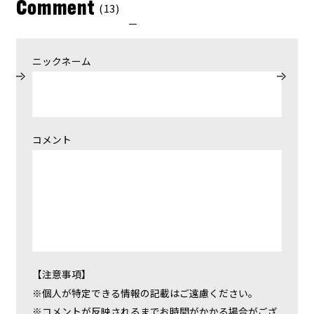
Comment
(13)
ニックネーム
コメント
【注意事項】
個人が特定できる情報の記載はご遠慮ください。
コメントが反映されるまでお時間がかかる場合がござ