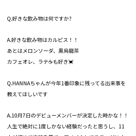
Q.好きな飲み物は何ですか?
A.好きな飲み物はカルピス！！
あとはメロンソーダ、黒烏龍茶
カフェオレ、ラテ☕️も好き💓
Q.HANNAちゃんが今年1番印象に残ってる出来事を
教えてほしいです
A.10月7日のデビューメンバーが決定した時かな！！
人生で絶対に1度しかない経験だったと思うし、11