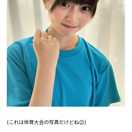
(これは体育大会の写真だけどね😉)