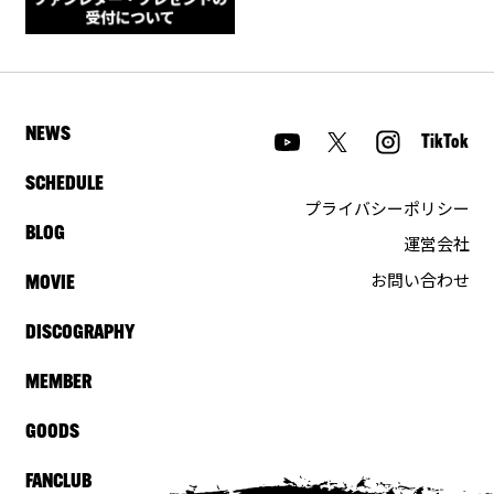
NEWS
TikTok
SCHEDULE
プライバシーポリシー
BLOG
運営会社
お問い合わせ
MOVIE
DISCOGRAPHY
MEMBER
GOODS
FANCLUB