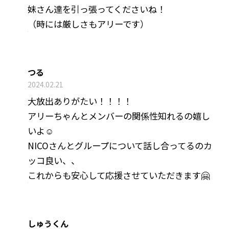
妹さん達を引っ張ってくださいね！
（時には厳しさもアリーです）
つる
2024.02.21
大放出ありがたい！！！！
アリーちゃんとメンバーの関係性知れるの嬉し
いよ☺️
NICOさんとグループについて話し合ってるのカ
ッコ良い、、
これからも安心して応援させていただきます🤗
しゅうくん