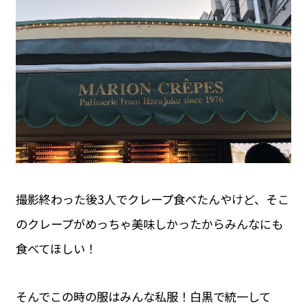
撮影終わった後3人でクレープ食べたんやけど、そこ
のクレープがめっちゃ美味しかったからみんなにも
食べてほしい！
そんでこの時の服はみんな私服！白黒で統一して