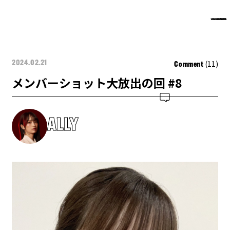
(11)
2024.02.21
Comment
メンバーショット大放出の回 #8
ALLY