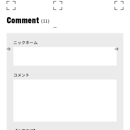
Comment
(11)
ニックネーム
コメント