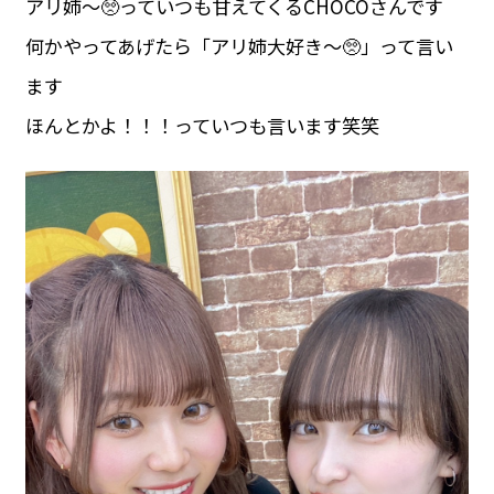
アリ姉〜🥺っていつも甘えてくるCHOCOさんです
何かやってあげたら「アリ姉大好き〜🥺」って言い
ます
ほんとかよ！！！っていつも言います笑笑