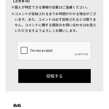
【注意事項】
個人が特定できる情報の記載はご遠慮ください。
コメントが反映されるまでお時間がかかる場合がござ
います。また、コメントは必ず反映されるとは限りま
せん。コメントに関する個別のお問い合わせはお控え
いただきますようよろしくお願いします。
ぬぬ