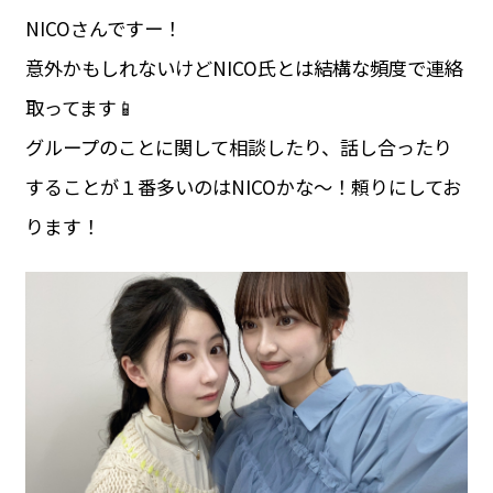
NICOさんですー！
意外かもしれないけどNICO氏とは結構な頻度で連絡
取ってます📱
グループのことに関して相談したり、話し合ったり
することが１番多いのはNICOかな〜！頼りにしてお
ります！