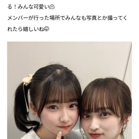
る！みんな可愛い🫠
メンバーが行った場所でみんなも写真とか撮ってく
れたら嬉しいね🤭