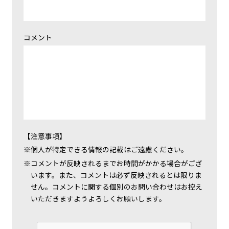
コメント
【注意事項】
個人が特定できる情報の記載はご遠慮ください。
コメントが反映されるまでお時間がかかる場合がござ
います。また、コメントは必ず反映されるとは限りま
せん。コメントに関する個別のお問い合わせはお控え
いただきますようよろしくお願いします。