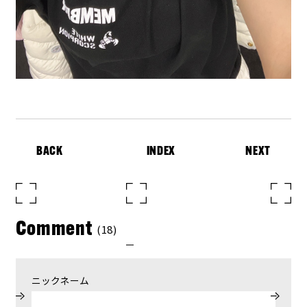
BACK
INDEX
NEXT
Comment
(18)
ニックネーム