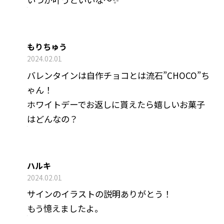
もりちゅう
2024.02.01
バレンタインは自作チョコとは流石”CHOCO”ち
ゃん！
ホワイトデーでお返しに貰えたら嬉しいお菓子
はどんなの？
ハルキ
2024.02.01
サインのイラストの説明ありがとう！
もう憶えましたよ。