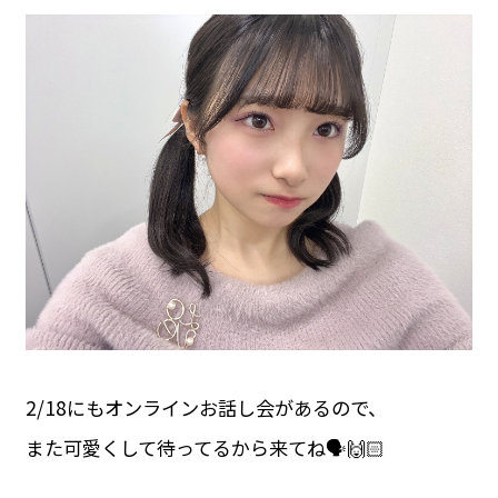
2/18にもオンラインお話し会があるので、
また可愛くして待ってるから来てね🗣🙌🏻