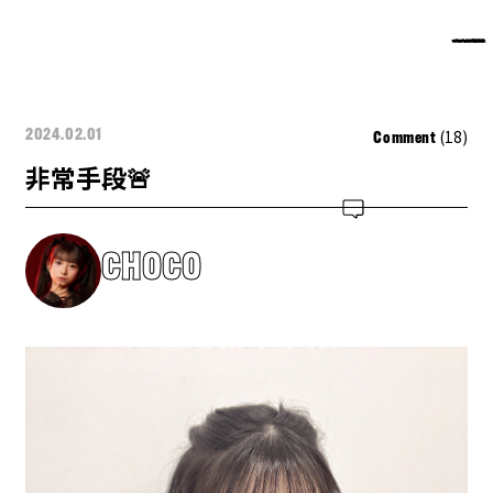
(18)
2024.02.01
Comment
非常手段🚨
CHOCO