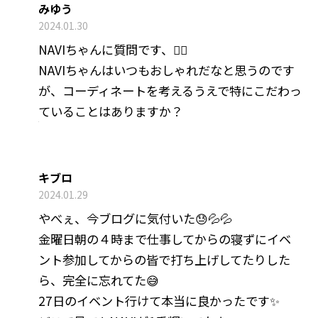
みゆう
2024.01.30
NAVIちゃんに質問です、🙋‍♀️
NAVIちゃんはいつもおしゃれだなと思うのです
が、コーディネートを考えるうえで特にこだわっ
ていることはありますか？
キブロ
2024.01.29
やべぇ、今ブログに気付いた😓💦💦
金曜日朝の４時まで仕事してからの寝ずにイベ
ント参加してからの皆で打ち上げしてたりした
ら、完全に忘れてた😅
27日のイベント行けて本当に良かったです✨