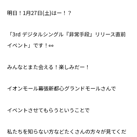
明日！1月27日(土)はー！？
「3rd デジタルシングル『非常手段』リリース直前
イベント」です！👀
みんなとまた会える！楽しみだー！
イオンモール幕張新都心グランドモールさんで
イベントさせてもらうということで
私たちを知らない方などたくさんの方々が見てくだ