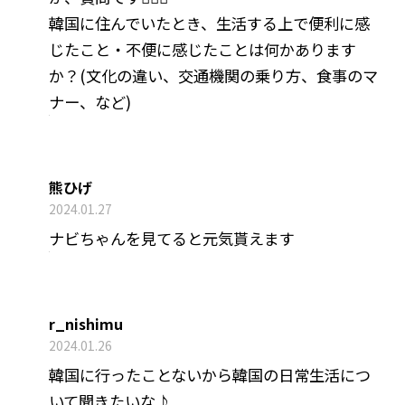
韓国に住んでいたとき、生活する上で便利に感
じたこと・不便に感じたことは何かあります
か？(文化の違い、交通機関の乗り方、食事のマ
ナー、など)
熊ひげ
2024.01.27
ナビちゃんを見てると元気貰えます
r_nishimu
2024.01.26
韓国に行ったことないから韓国の日常生活につ
いて聞きたいな♪