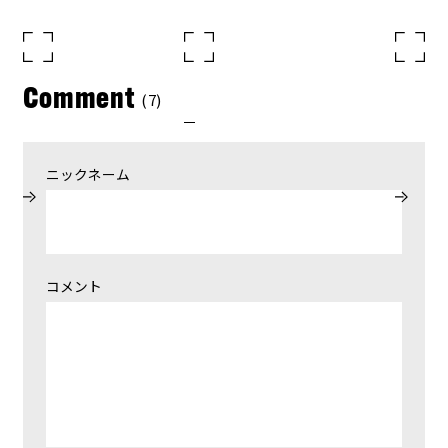
Comment
(7)
ニックネーム
コメント