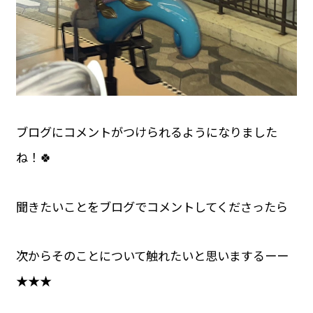
ブログにコメントがつけられるようになりました
ね！🍀
聞きたいことをブログでコメントしてくださったら
次からそのことについて触れたいと思いまするーー
★★★