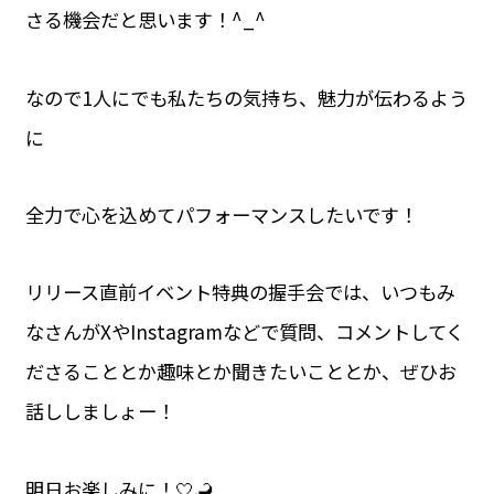
さる機会だと思います！^_^
なので1人にでも私たちの気持ち、魅力が伝わるよう
に
全力で心を込めてパフォーマンスしたいです！
リリース直前イベント特典の握手会では、いつもみ
なさんがXやInstagramなどで質問、コメントしてく
ださることとか趣味とか聞きたいこととか、ぜひお
話ししましょー！
明日お楽しみに！🤍🦂