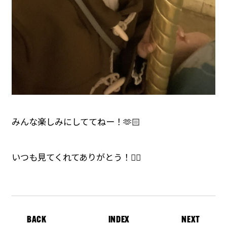
みんな楽しみにしててねー！🫶🏻
いつも見てくれてありがとう！✌🏻
BACK
INDEX
NEXT