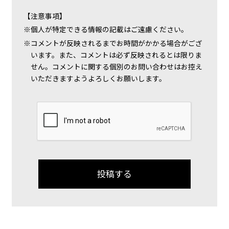
【注意事項】
個人が特定できる情報の記載はご遠慮ください。
コメントが反映されるまでお時間がかかる場合がござ
います。また、コメントは必ず反映されるとは限りま
せん。コメントに関する個別のお問い合わせはお控え
いただきますようよろしくお願いします。