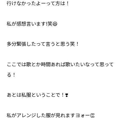
行けなかったよーって方は！
私が感想言います!笑😆
多分緊張したって言うと思う笑！
ここでは歌とか時間あれば歌いたいなって思って
る！
あとは私服ということで！❣️
私がアレンジした服が見れますヨォー👏