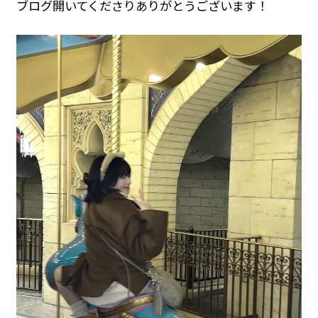
ブログ開いてくださりありがとうございます！